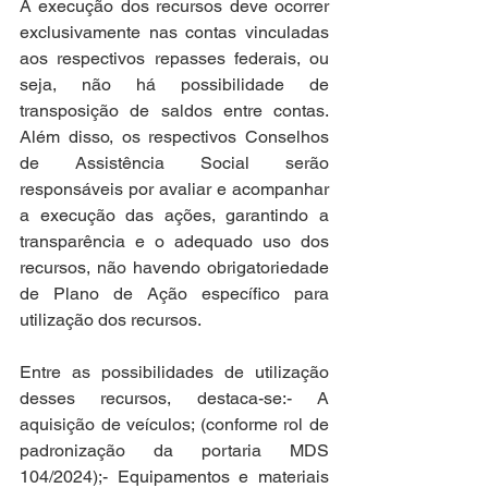
A execução dos recursos deve ocorrer 
exclusivamente nas contas vinculadas 
aos respectivos repasses federais, ou 
seja, não há possibilidade de 
transposição de saldos entre contas. 
Além disso, os respectivos Conselhos 
de Assistência Social serão 
responsáveis por avaliar e acompanhar 
a execução das ações, garantindo a 
transparência e o adequado uso dos 
recursos, não havendo obrigatoriedade 
de Plano de Ação específico para 
utilização dos recursos. 
Entre as possibilidades de utilização 
desses recursos, destaca-se:- A 
aquisição de veículos; (conforme rol de 
padronização da portaria MDS 
104/2024);- Equipamentos e materiais 