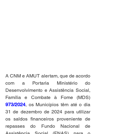
A CNM e AMUT alertam, que de acordo 
com a Portaria Ministério do 
Desenvolvimento e Assistência Social, 
Família e Combate à Fome (MDS) 
973/2024
, os Municípios têm até o dia 
31 de dezembro de 2024 para utilizar 
os saldos financeiros proveniente de 
repasses do Fundo Nacional de 
Assistência Social (FNAS) para o 