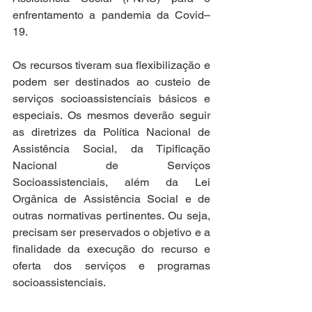
enfrentamento a pandemia da Covid–
19.
Os recursos tiveram sua flexibilização e 
podem ser destinados ao custeio de 
serviços socioassistenciais básicos e 
especiais. Os mesmos deverão seguir 
as diretrizes da Política Nacional de 
Assistência Social, da Tipificação 
Nacional de Serviços 
Socioassistenciais, além da Lei 
Orgânica de Assistência Social e de 
outras normativas pertinentes. Ou seja, 
precisam ser preservados o objetivo e a 
finalidade da execução do recurso e 
oferta dos serviços e programas 
socioassistenciais. 