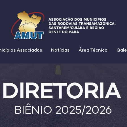
icípios Associados
Notícias
Área Técnica
Gale
DIRETORIA
BIÊNIO 2025/2026