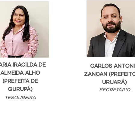
ARIA IRACILDA DE
CARLOS ANTON
ALMEIDA ALHO
ZANCAN (PREFEIT
(PREFEITA DE
URUARÁ)
GURUPÁ)
SECRETÁRIO
TESOUREIRA