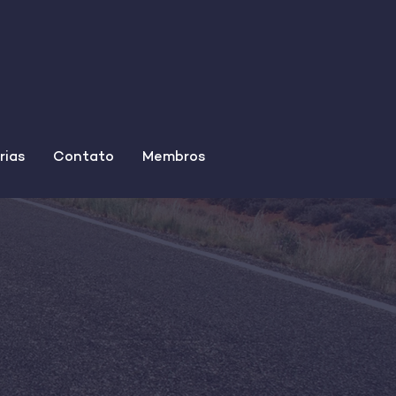
rias
Contato
Membros