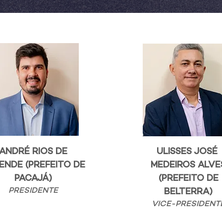
ANDRÉ RIOS DE
ULISSES JOSÉ
ENDE (PREFEITO DE
MEDEIROS ALVE
PACAJÁ)
(PREFEITO DE
PRESIDENTE
BELTERRA)
VICE-PRESIDENT