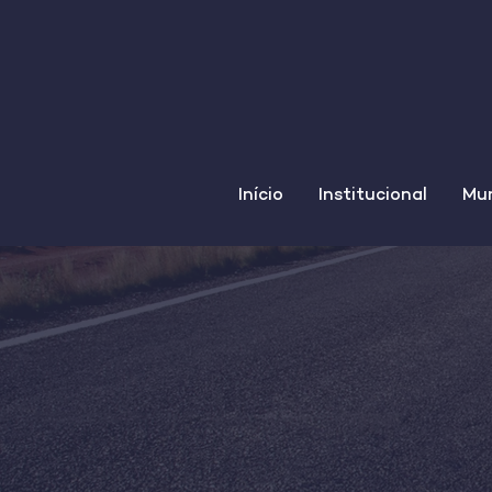
Início
Institucional
Mun