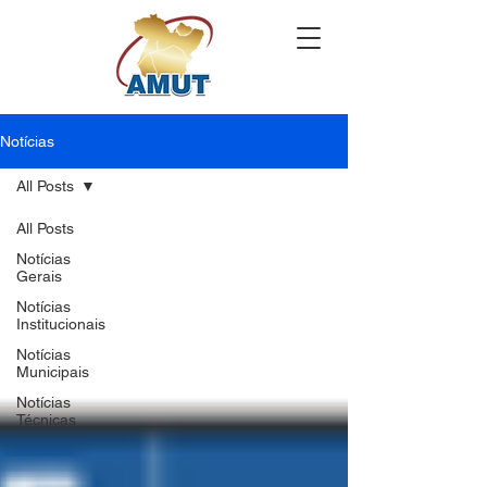
Notícias
All Posts
All Posts
Notícias
Gerais
Notícias
Institucionais
Notícias
Municipais
Notícias
Técnicas