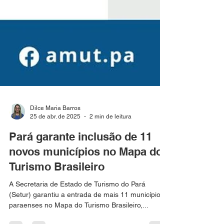
Dilce Maria Barros
25 de abr. de 2025
2 min de leitura
Pará garante inclusão de 11
novos municípios no Mapa do
Turismo Brasileiro
A Secretaria de Estado de Turismo do Pará