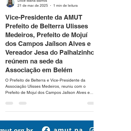
Dilce Maria Barros
21 de mar. de 2025
1 min de leitura
Vice-Presidente da AMUT
Prefeito de Belterra Ulisses
Medeiros, Prefeito de Mojuí
dos Campos Jaílson Alves e
Vereador Jesa do Palhalzinho
reúnem na sede da
Associação em Belém
O Prefeito de Belterra e Vice-Presidente da
Associação Ulisses Medeiros, reuniu com o
Prefeito de Mojuí dos Campos Jaílson Alves e...