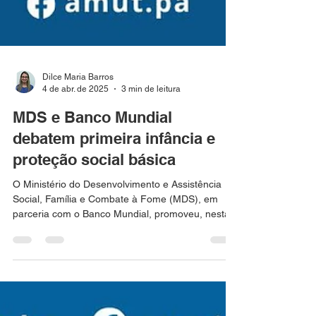
Dilce Maria Barros
4 de abr. de 2025
3 min de leitura
MDS e Banco Mundial
debatem primeira infância e
proteção social básica
O Ministério do Desenvolvimento e Assistência
Social, Família e Combate à Fome (MDS), em
parceria com o Banco Mundial, promoveu, nesta...