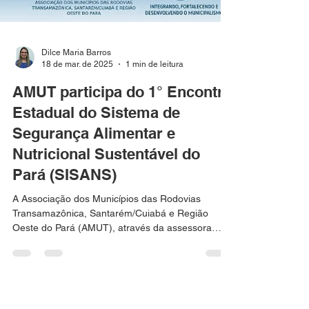
Dilce Maria Barros
18 de mar. de 2025
1 min de leitura
AMUT participa do 1° Encontro
Estadual do Sistema de
Segurança Alimentar e
Nutricional Sustentável do
Pará (SISANS)