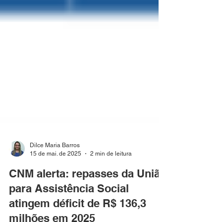
Dilce Maria Barros
15 de mai. de 2025
2 min de leitura
CNM alerta: repasses da União
para Assistência Social
atingem déficit de R$ 136,3