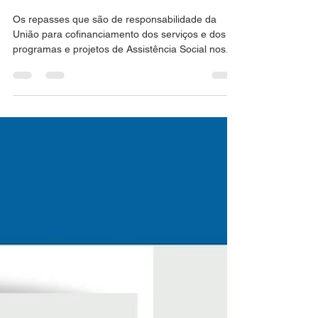
milhões em 2025
Os repasses que são de responsabilidade da
União para cofinanciamento dos serviços e dos
programas e projetos de Assistência Social nos...