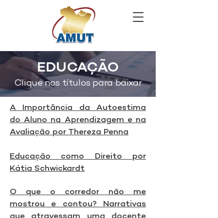
EDUCAÇÃO
Clique nos títulos para baixar
A Importância da Autoestima
do Aluno na Aprendizagem e na
Avaliação por Thereza Penna
Educação como Direito por
Kátia Schwickardt
O que o corredor não me
mostrou e contou? Narrativas
que atravessam uma docente