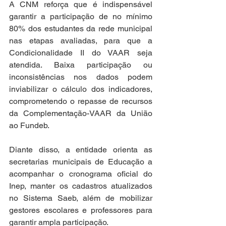
A CNM reforça que é indispensável 
garantir a participação de no mínimo 
80% dos estudantes da rede municipal 
nas etapas avaliadas, para que a 
Condicionalidade II do VAAR seja 
atendida. Baixa participação ou 
inconsistências nos dados podem 
inviabilizar o cálculo dos indicadores, 
comprometendo o repasse de recursos 
da Complementação-VAAR da União 
ao Fundeb.
Diante disso, a entidade orienta as 
secretarias municipais de Educação a 
acompanhar o cronograma oficial do 
Inep, manter os cadastros atualizados 
no Sistema Saeb, além de mobilizar 
gestores escolares e professores para 
garantir ampla participação.