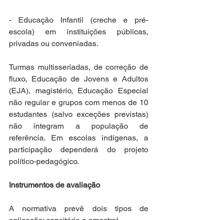
- Educação Infantil (creche e pré-
escola) em instituições públicas, 
privadas ou conveniadas.
Turmas multisseriadas, de correção de 
fluxo, Educação de Jovens e Adultos 
(EJA), magistério, Educação Especial 
não regular e grupos com menos de 10 
estudantes (salvo exceções previstas) 
não integram a população de 
referência. Em escolas indígenas, a 
participação dependerá do projeto 
político-pedagógico.
Instrumentos de avaliação
A normativa prevê dois tipos de 