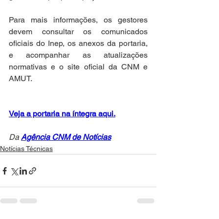
Para mais informações, os gestores 
devem consultar os comunicados 
oficiais do Inep, os anexos da portaria, 
e acompanhar as atualizações 
normativas e o site oficial da CNM e 
AMUT.
Veja a portaria na íntegra aqui.
Da 
Agência CNM de Notícias
Notícias Técnicas