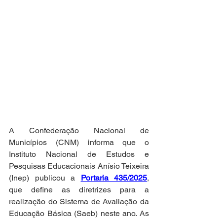
A Confederação Nacional de 
Municípios (CNM) informa que o 
Instituto Nacional de Estudos e 
Pesquisas Educacionais Anísio Teixeira 
(Inep) publicou a 
Portaria 435/2025
, 
que define as diretrizes para a 
realização do Sistema de Avaliação da 
Educação Básica (Saeb) neste ano. As 