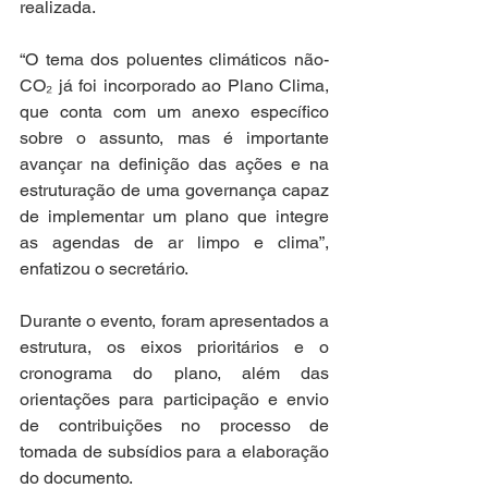
realizada.  
“O tema dos poluentes climáticos não-
CO₂ já foi incorporado ao Plano Clima, 
que conta com um anexo específico 
sobre o assunto, mas é importante 
avançar na definição das ações e na 
estruturação de uma governança capaz 
de implementar um plano que integre 
as agendas de ar limpo e clima”, 
enfatizou o secretário. 
Durante o evento, foram apresentados a 
estrutura, os eixos prioritários e o 
cronograma do plano, além das 
orientações para participação e envio 
de contribuições no processo de 
tomada de subsídios para a elaboração 
do documento. 