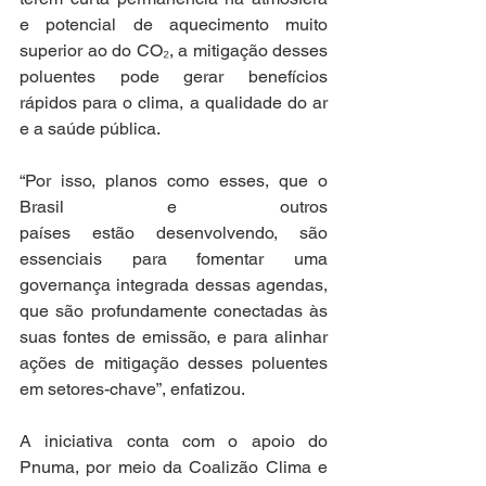
e potencial de aquecimento muito 
superior ao do CO₂, a mitigação desses 
poluentes pode gerar benefícios 
rápidos para o clima, a qualidade do ar 
e a saúde pública. 
“Por isso, planos como esses, que o 
Brasil e outros 
países estão desenvolvendo, são 
essenciais para fomentar uma 
governança integrada dessas agendas, 
que são profundamente conectadas às 
suas fontes de emissão, e para alinhar 
ações de mitigação desses poluentes 
em setores-chave”, enfatizou. 
A iniciativa conta com o apoio do 
Pnuma, por meio da Coalizão Clima e 