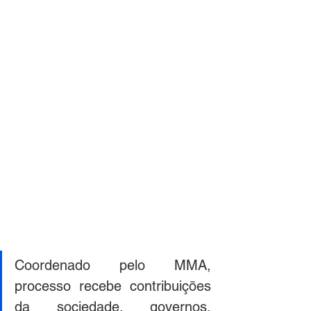
Coordenado pelo MMA, 
processo recebe contribuições 
da sociedade, governos, 