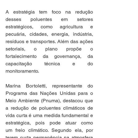
A estratégia tem foco na redução 
desses poluentes em setores 
estratégicos, como agricultura e 
pecuária, cidades, energia, indústria, 
resíduos e transportes. Além das ações 
setoriais, o plano propõe o 
fortalecimento da governança, da 
capacitação técnica e do 
monitoramento. 
Marina Bortoletti, representante do 
Programa das Nações Unidas para o 
Meio Ambiente (Pnuma), destacou que 
a redução de poluentes climáticos de 
vida curta é uma medida fundamental e 
estratégica, pois pode atuar como 
um freio climático. Segundo ela, por 
terem curta permanência na atmosfera 