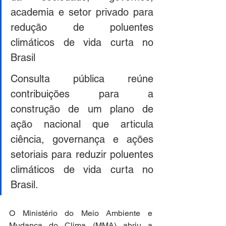
academia e setor privado para 
redução de poluentes 
climáticos de vida curta no 
Brasil
Consulta pública reúne 
contribuições para a 
construção de um plano de 
ação nacional que articula 
ciência, governança e ações 
setoriais para reduzir poluentes 
climáticos de vida curta no 
Brasil. 
O Ministério do Meio Ambiente e 
Mudança do Clima (MMA) abriu a 