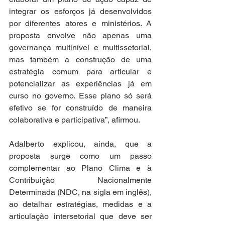
integrar os esforços já desenvolvidos 
por diferentes atores e ministérios. A 
proposta envolve não apenas uma 
governança multinível e multissetorial, 
mas também a construção de uma 
estratégia comum para articular e 
potencializar as experiências já em 
curso no governo. Esse plano só será 
efetivo se for construído de maneira 
colaborativa e participativa”, afirmou.  
Adalberto explicou, ainda, que a 
proposta surge como um passo 
complementar ao Plano Clima e à 
Contribuição Nacionalmente 
Determinada (NDC, na sigla em inglês), 
ao detalhar estratégias, medidas e a 
articulação intersetorial que deve ser 