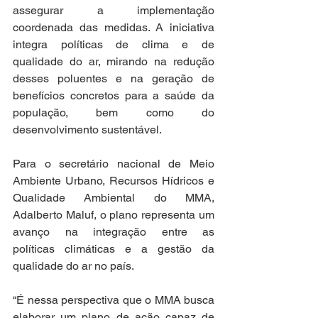
assegurar a implementação 
coordenada das medidas. A iniciativa 
integra políticas de clima e de 
qualidade do ar, mirando na redução 
desses poluentes e na geração de 
benefícios concretos para a saúde da 
população, bem como do 
desenvolvimento sustentável. 
Para o secretário nacional de Meio 
Ambiente Urbano, Recursos Hídricos e 
Qualidade Ambiental do MMA, 
Adalberto Maluf, o plano representa um 
avanço na integração entre as 
políticas climáticas e a gestão da 
qualidade do ar no país.  
“É nessa perspectiva que o MMA busca 
elaborar um plano de ação capaz de 