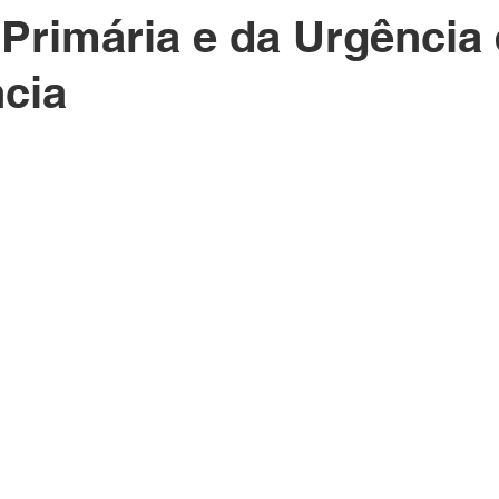
Primária e da Urgência 
cia