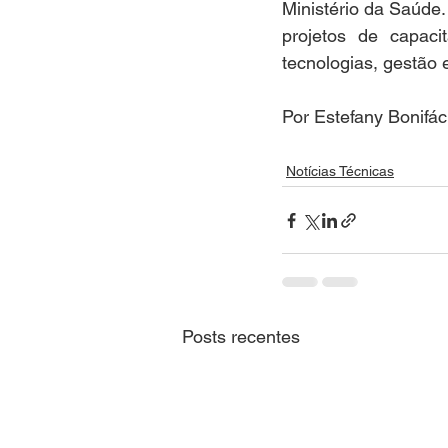
Ministério da Saúde.
projetos de capaci
tecnologias, gestão 
Por Estefany Bonifá
Notícias Técnicas
Posts recentes