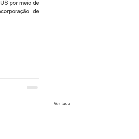
SUS por meio de 
corporação de 
Ver tudo