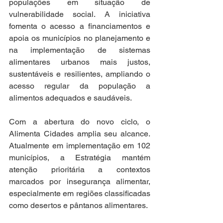
populações em situação de 
vulnerabilidade social. A iniciativa 
fomenta o acesso a financiamentos e 
apoia os municípios no planejamento e 
na implementação de sistemas 
alimentares urbanos mais justos, 
sustentáveis e resilientes, ampliando o 
acesso regular da população a 
alimentos adequados e saudáveis.
Com a abertura do novo ciclo, o 
Alimenta Cidades amplia seu alcance. 
Atualmente em implementação em 102 
municípios, a Estratégia mantém 
atenção prioritária a contextos 
marcados por insegurança alimentar, 
especialmente em regiões classificadas 
como desertos e pântanos alimentares.