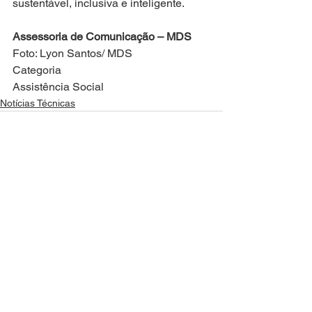
sustentável, inclusiva e inteligente.
Assessoria de Comunicação – MDS
Foto: Lyon Santos/ MDS
Categoria
Assistência Social
Notícias Técnicas
Ver tudo
Posts recentes