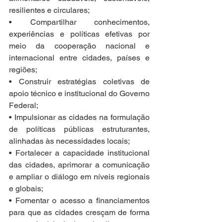
resilientes e circulares;
• Compartilhar conhecimentos, 
experiências e políticas efetivas por 
meio da cooperação nacional e 
internacional entre cidades, países e 
regiões;
• Construir estratégias coletivas de 
apoio técnico e institucional do Governo 
Federal;
• Impulsionar as cidades na formulação 
de políticas públicas estruturantes, 
alinhadas às necessidades locais;
• Fortalecer a capacidade institucional 
das cidades, aprimorar a comunicação 
e ampliar o diálogo em níveis regionais 
e globais;
• Fomentar o acesso a financiamentos 
para que as cidades cresçam de forma 