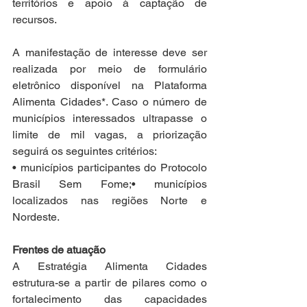
territórios e apoio à captação de 
recursos.
A manifestação de interesse deve ser 
realizada por meio de formulário 
eletrônico disponível na Plataforma 
Alimenta Cidades*. Caso o número de 
municípios interessados ultrapasse o 
limite de mil vagas, a priorização 
seguirá os seguintes critérios:
• municípios participantes do Protocolo 
Brasil Sem Fome;• municípios 
localizados nas regiões Norte e 
Nordeste.
Frentes de atuação
A Estratégia Alimenta Cidades 
estrutura-se a partir de pilares como o 
fortalecimento das capacidades 