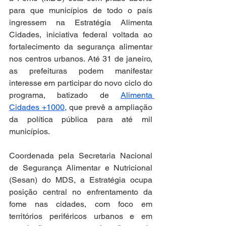
para que municípios de todo o país 
ingressem na Estratégia Alimenta 
Cidades, iniciativa federal voltada ao 
fortalecimento da segurança alimentar 
nos centros urbanos. Até 31 de janeiro, 
as prefeituras podem manifestar 
interesse em participar do novo ciclo do 
programa, batizado de 
Alimenta 
Cidades +1000,
 que prevê a ampliação 
da política pública para até mil 
municípios.
Coordenada pela Secretaria Nacional 
de Segurança Alimentar e Nutricional 
(Sesan) do MDS, a Estratégia ocupa 
posição central no enfrentamento da 
fome nas cidades, com foco em 
territórios periféricos urbanos e em 