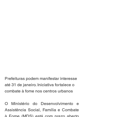
Prefeituras podem manifestar interesse 
até 31 de janeiro. Iniciativa fortalece o 
combate à fome nos centros urbanos
O Ministério do Desenvolvimento e 
Assistência Social, Família e Combate 
à Fome (MDS) está com prazo aberto 