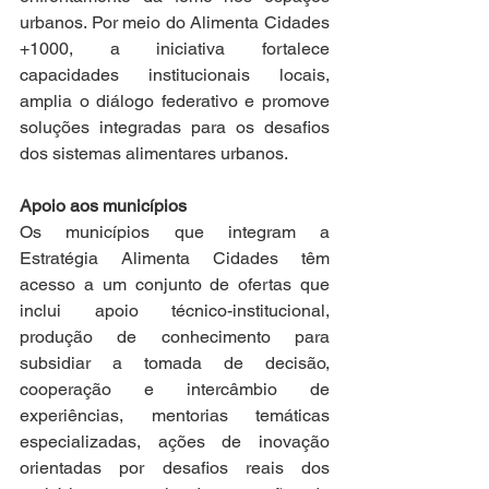
urbanos. Por meio do Alimenta Cidades 
+1000, a iniciativa fortalece 
capacidades institucionais locais, 
amplia o diálogo federativo e promove 
soluções integradas para os desafios 
dos sistemas alimentares urbanos.
Apoio aos municípios
Os municípios que integram a 
Estratégia Alimenta Cidades têm 
acesso a um conjunto de ofertas que 
inclui apoio técnico-institucional, 
produção de conhecimento para 
subsidiar a tomada de decisão, 
cooperação e intercâmbio de 
experiências, mentorias temáticas 
especializadas, ações de inovação 
orientadas por desafios reais dos 