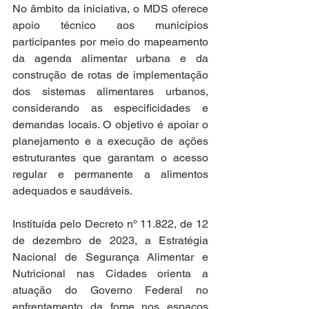
No âmbito da iniciativa, o MDS oferece 
apoio técnico aos municípios 
participantes por meio do mapeamento 
da agenda alimentar urbana e da 
construção de rotas de implementação 
dos sistemas alimentares urbanos, 
considerando as especificidades e 
demandas locais. O objetivo é apoiar o 
planejamento e a execução de ações 
estruturantes que garantam o acesso 
regular e permanente a alimentos 
adequados e saudáveis.
Instituída pelo Decreto nº 11.822, de 12 
de dezembro de 2023, a Estratégia 
Nacional de Segurança Alimentar e 
Nutricional nas Cidades orienta a 
atuação do Governo Federal no 
enfrentamento da fome nos espaços 