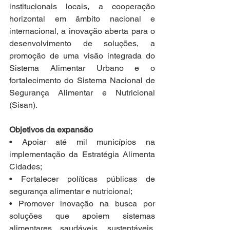
institucionais locais, a cooperação 
horizontal em âmbito nacional e 
internacional, a inovação aberta para o 
desenvolvimento de soluções, a 
promoção de uma visão integrada do 
Sistema Alimentar Urbano e o 
fortalecimento do Sistema Nacional de 
Segurança Alimentar e Nutricional 
(Sisan).
Objetivos da expansão
• Apoiar até mil municípios na 
implementação da Estratégia Alimenta 
Cidades;
• Fortalecer políticas públicas de 
segurança alimentar e nutricional;
• Promover inovação na busca por 
soluções que apoiem sistemas 
alimentares saudáveis, sustentáveis, 