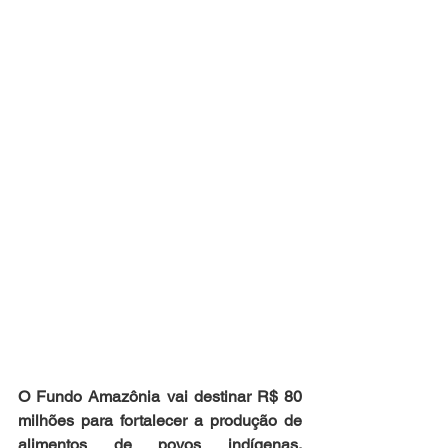
O Fundo Amazônia vai destinar R$ 80 
milhões para fortalecer a produção de 
alimentos de povos indígenas, 