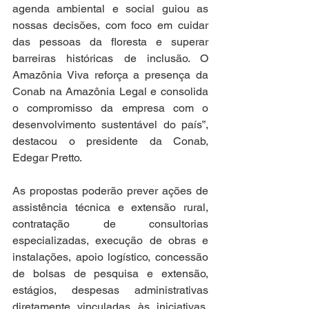
agenda ambiental e social guiou as 
nossas decisões, com foco em cuidar 
das pessoas da floresta e superar 
barreiras históricas de inclusão. O 
Amazônia Viva reforça a presença da 
Conab na Amazônia Legal e consolida 
o compromisso da empresa com o 
desenvolvimento sustentável do país”, 
destacou o presidente da Conab, 
Edegar Pretto.
As propostas poderão prever ações de 
assistência técnica e extensão rural, 
contratação de consultorias 
especializadas, execução de obras e 
instalações, apoio logístico, concessão 
de bolsas de pesquisa e extensão, 
estágios, despesas administrativas 
diretamente vinculadas às iniciativas, 