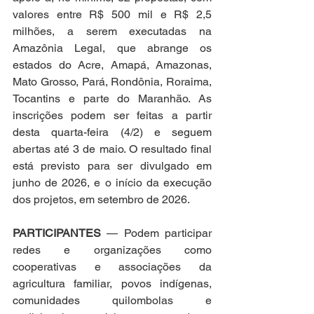
valores entre R$ 500 mil e R$ 2,5 
milhões, a serem executadas na 
Amazônia Legal, que abrange os 
estados do Acre, Amapá, Amazonas, 
Mato Grosso, Pará, Rondônia, Roraima, 
Tocantins e parte do Maranhão. As 
inscrições podem ser feitas a partir 
desta quarta-feira (4/2) e seguem 
abertas até 3 de maio. O resultado final 
está previsto para ser divulgado em 
junho de 2026, e o início da execução 
dos projetos, em setembro de 2026.
PARTICIPANTES
 — Podem participar 
redes e organizações como 
cooperativas e associações da 
agricultura familiar, povos indígenas, 
comunidades quilombolas e 