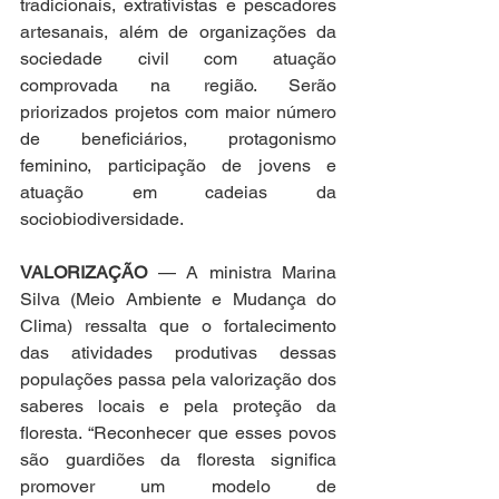
tradicionais, extrativistas e pescadores 
artesanais, além de organizações da 
sociedade civil com atuação 
comprovada na região. Serão 
priorizados projetos com maior número 
de beneficiários, protagonismo 
feminino, participação de jovens e 
atuação em cadeias da 
sociobiodiversidade.
VALORIZAÇÃO
 — A ministra Marina 
Silva (Meio Ambiente e Mudança do 
Clima) ressalta que o fortalecimento 
das atividades produtivas dessas 
populações passa pela valorização dos 
saberes locais e pela proteção da 
floresta. “Reconhecer que esses povos 
são guardiões da floresta significa 
promover um modelo de 