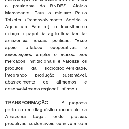
o presidente do BNDES, Aloizio 
Mercadante. Para o ministro Paulo 
Teixeira (Desenvolvimento Agrário e 
Agricultura Familiar), o investimento 
reforça o papel da agricultura familiar 
amazônica nessas políticas. “Esse 
apoio fortalece cooperativas e 
associações, amplia o acesso aos 
mercados institucionais e valoriza os 
produtos da sociobiodiversidade, 
integrando produção sustentável, 
abastecimento de alimentos e 
desenvolvimento regional”, afirmou.
TRANSFORMAÇÃO
 — A proposta 
parte de um diagnóstico recorrente na 
Amazônia Legal, onde práticas 
produtivas sustentáveis convivem com 