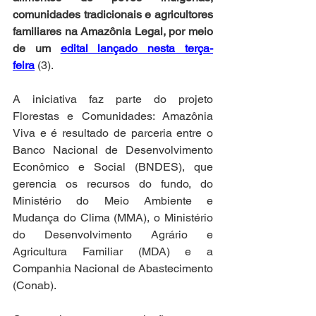
comunidades tradicionais e agricultores 
familiares na Amazônia Legal, por meio 
de um 
edital lançado nesta terça-
feira
 (3).
A iniciativa faz parte do projeto 
Florestas e Comunidades: Amazônia 
Viva e é resultado de parceria entre o 
Banco Nacional de Desenvolvimento 
Econômico e Social (BNDES), que 
gerencia os recursos do fundo, do 
Ministério do Meio Ambiente e 
Mudança do Clima (MMA), o Ministério 
do Desenvolvimento Agrário e 
Agricultura Familiar (MDA) e a 
Companhia Nacional de Abastecimento 
(Conab).