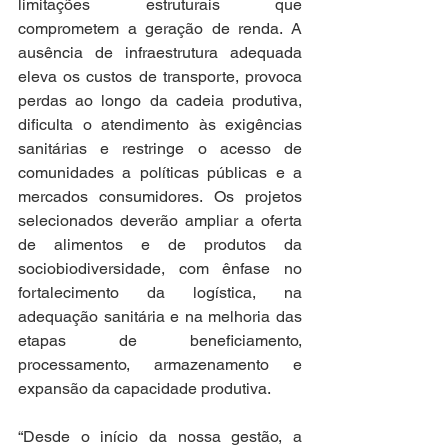
limitações estruturais que 
comprometem a geração de renda. A 
ausência de infraestrutura adequada 
eleva os custos de transporte, provoca 
perdas ao longo da cadeia produtiva, 
dificulta o atendimento às exigências 
sanitárias e restringe o acesso de 
comunidades a políticas públicas e a 
mercados consumidores. Os projetos 
selecionados deverão ampliar a oferta 
de alimentos e de produtos da 
sociobiodiversidade, com ênfase no 
fortalecimento da logística, na 
adequação sanitária e na melhoria das 
etapas de beneficiamento, 
processamento, armazenamento e 
expansão da capacidade produtiva.
“Desde o início da nossa gestão, a 