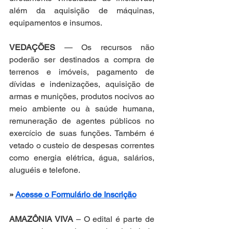
além da aquisição de máquinas, 
equipamentos e insumos.
VEDAÇÕES
 — Os recursos não 
poderão ser destinados a compra de 
terrenos e imóveis, pagamento de 
dívidas e indenizações, aquisição de 
armas e munições, produtos nocivos ao 
meio ambiente ou à saúde humana, 
remuneração de agentes públicos no 
exercício de suas funções. Também é 
vetado o custeio de despesas correntes 
como energia elétrica, água, salários, 
aluguéis e telefone.
» 
Acesse o Formulário de Inscrição
AMAZÔNIA VIVA
 – O edital é parte de 