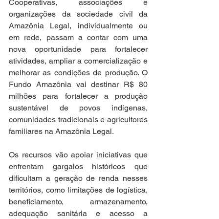
Cooperativas, associações e 
organizações da sociedade civil da 
Amazônia Legal, individualmente ou 
em rede, passam a contar com uma 
nova oportunidade para fortalecer 
atividades, ampliar a comercialização e 
melhorar as condições de produção. O 
Fundo Amazônia vai destinar R$ 80 
milhões para fortalecer a produção 
sustentável de povos indígenas, 
comunidades tradicionais e agricultores 
familiares na Amazônia Legal.
Os recursos vão apoiar iniciativas que 
enfrentam gargalos históricos que 
dificultam a geração de renda nesses 
territórios, como limitações de logística, 
beneficiamento, armazenamento, 
adequação sanitária e acesso a 