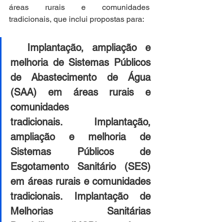
áreas rurais e comunidades 
tradicionais, que inclui propostas para:
Implantação, ampliação e 
melhoria de Sistemas Públicos 
de Abastecimento de Água 
(SAA) em áreas rurais e 
comunidades 
tradicionais.
Implantação, 
ampliação e melhoria de 
Sistemas Públicos de 
Esgotamento Sanitário (SES) 
em áreas rurais e comunidades 
tradicionais.
Implantação de 
Melhorias Sanitárias 