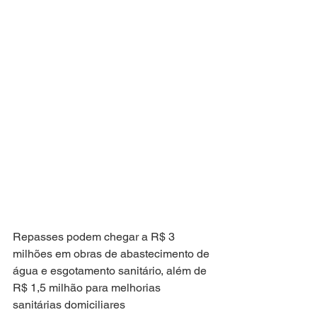
Repasses podem chegar a R$ 3 
milhões em obras de abastecimento de 
água e esgotamento sanitário, além de 
R$ 1,5 milhão para melhorias 
sanitárias domiciliares