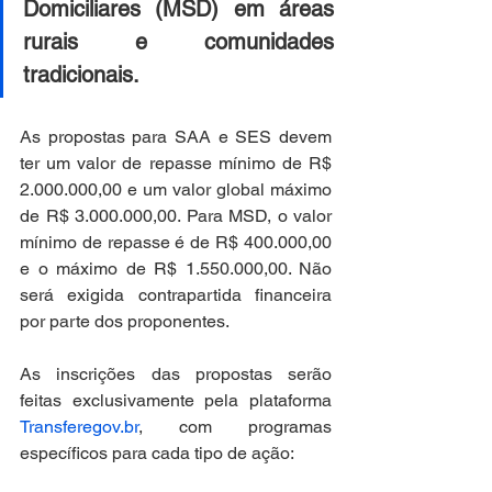
Domiciliares (MSD) em áreas 
rurais e comunidades 
tradicionais.
As propostas para SAA e SES devem 
ter um valor de repasse mínimo de R$ 
2.000.000,00 e um valor global máximo 
de R$ 3.000.000,00. Para MSD, o valor 
mínimo de repasse é de R$ 400.000,00 
e o máximo de R$ 1.550.000,00. Não 
será exigida contrapartida financeira 
por parte dos proponentes.
As inscrições das propostas serão 
feitas exclusivamente pela plataforma 
Transferegov.br
, com programas 
específicos para cada tipo de ação: