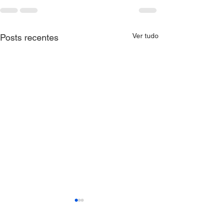
Ver tudo
Posts recentes