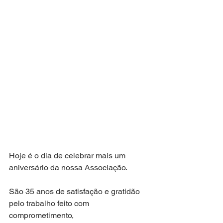
Hoje é o dia de celebrar mais um 
aniversário da nossa Associação.
São 35 anos de satisfação e gratidão 
pelo trabalho feito com 
comprometimento,