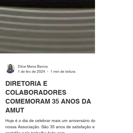
Dilce Maria Barros
1 de fev. de 2024
1 min de leitura
DIRETORIA E
COLABORADORES
COMEMORAM 35 ANOS DA
AMUT