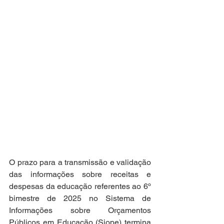
O prazo para a transmissão e validação 
das informações sobre receitas e 
despesas da educação referentes ao 6º 
bimestre de 2025 no Sistema de 
Informações sobre Orçamentos 
Públicos em Educação (Siope) termina 