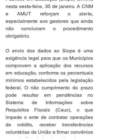
nesta sexta-feira, 30 de janeiro. A CNM 
e AMUT reforçam o alerta, 
especialmente aos gestores que ainda 
não concluíram o procedimento 
obrigatório.
O envio dos dados ao Siope é uma 
exigência legal para que os Municípios 
comprovem a aplicação dos recursos 
em educação, conforme os percentuais 
mínimos estabelecidos pela legislação 
federal. O não cumprimento do prazo 
pode resultar em pendências no 
Sistema de Informações sobre 
Requisitos Fiscais (Cauc), o que 
impede o ente de contratar operações 
de crédito, receber transferências 
voluntárias da União e firmar convênios 