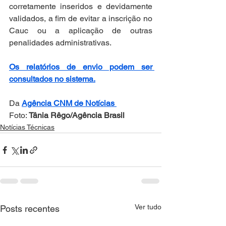
corretamente inseridos e devidamente 
validados, a fim de evitar a inscrição no 
Cauc ou a aplicação de outras 
penalidades administrativas.
Os relatórios de envio podem ser 
consultados no sistema.
Da 
Agência CNM de Notícias 
Foto: 
Tânia Rêgo/Agência Brasil
Notícias Técnicas
Ver tudo
Posts recentes