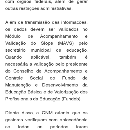
com órgãos federais, além de gerar 
outras restrições administrativas.
Além da transmissão das informações, 
os dados devem ser validados no 
Módulo de Acompanhamento e 
Validação do Siope (MAVS) pelo 
secretário municipal de educação. 
Quando aplicável, também é 
necessária a validação pelo presidente 
do Conselho de Acompanhamento e 
Controle Social do Fundo de 
Manutenção e Desenvolvimento da 
Educação Básica e de Valorização dos 
Profissionais da Educação (Fundeb).
Diante disso, a CNM orienta que os 
gestores verifiquem com antecedência 
se todos os períodos foram 