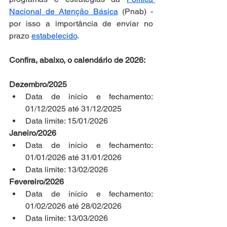
Nacional de Atenção Básica
 (Pnab) - 
por isso a importância de enviar no 
prazo 
estabelecido
.
Confira, abaixo, o calendário de 2026:
Dezembro/2025
Data de início e fechamento: 
01/12/2025 até 31/12/2025
Data limite: 15/01/2026
Janeiro/2026
Data de início e fechamento: 
01/01/2026 até 31/01/2026
Data limite: 13/02/2026
Fevereiro/2026
Data de início e fechamento: 
01/02/2026 até 28/02/2026
Data limite: 13/03/2026