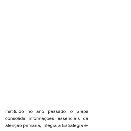
Instituído no ano passado, o Siaps 
consolida informações essenciais da 
atenção primária, integra a Estratégia e-