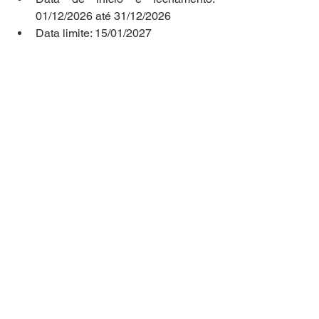
01/12/2026 até 31/12/2026
Data limite: 15/01/2027