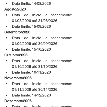
Data limite: 14/08/2026
Agosto/2026
Data de início e fechamento: 
01/08/2026 até 31/08/2026
Data limite: 15/09/2026
Setembro/2026
Data de início e fechamento: 
01/09/2026 até 30/09/2026
Data limite: 15/10/2026
Outubro/2026
Data de início e fechamento: 
01/10/2026 até 31/10/2026
Data limite: 16/11/2026
Novembro/2026
Data de início e fechamento: 
01/11/2026 até 30/11/2026
Data limite: 14/12/2026
Dezembro/2026
Data de início e fechamento: 