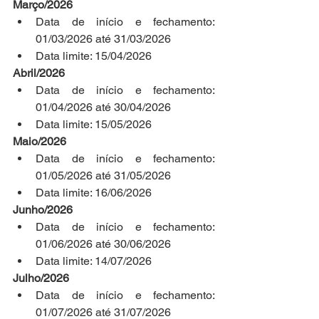
Março/2026
Data de início e fechamento: 
01/03/2026 até 31/03/2026
Data limite: 15/04/2026
Abril/2026
Data de início e fechamento: 
01/04/2026 até 30/04/2026
Data limite: 15/05/2026
Maio/2026
Data de início e fechamento: 
01/05/2026 até 31/05/2026
Data limite: 16/06/2026
Junho/2026
Data de início e fechamento: 
01/06/2026 até 30/06/2026
Data limite: 14/07/2026
Julho/2026
Data de início e fechamento: 
01/07/2026 até 31/07/2026