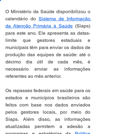
O Ministério da Saúde disponibilizou o 
calendário do 
Sistema de Informação 
da Atenção Primária à Saúde
 (Siaps) 
para este ano. Ele apresenta as datas-
limite que gestores estaduais e 
municipais têm para enviar os dados de 
produção das equipes de saúde: até o 
décimo dia útil de cada mês, é 
necessário enviar as informações 
referentes ao mês anterior.
Os repasses federais em saúde para os 
estados e municípios brasileiros são 
feitos com base nos dados enviados 
pelos gestores locais, por meio do 
Siaps. Além disso, as informações 
atualizadas permitem a adesão a 
programas e estratégias da 
Política 