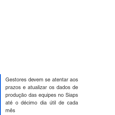
Gestores devem se atentar aos 
prazos e atualizar os dados de 
produção das equipes no Siaps 
até o décimo dia útil de cada 
mês