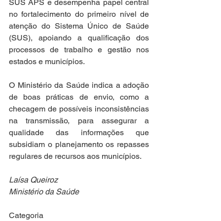
SUS APS e desempenha papel central 
no fortalecimento do primeiro nível de 
atenção do Sistema Único de Saúde 
(SUS), apoiando a qualificação dos 
processos de trabalho e gestão nos 
estados e municípios.
O Ministério da Saúde indica a adoção 
de boas práticas de envio, como a 
checagem de possíveis inconsistências 
na transmissão, para assegurar a 
qualidade das informações que 
subsidiam o planejamento os repasses 
regulares de recursos aos municípios.
Laísa Queiroz
Ministério da Saúde
Categoria