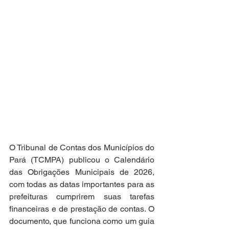
O Tribunal de Contas dos Municípios do 
Pará (TCMPA) publicou o Calendário 
das Obrigações Municipais de 2026, 
com todas as datas importantes para as 
prefeituras cumprirem suas tarefas 
financeiras e de prestação de contas. O 
documento, que funciona como um guia 