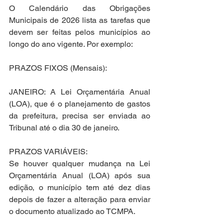
O Calendário das Obrigações 
Municipais de 2026 lista as tarefas que 
devem ser feitas pelos municípios ao 
longo do ano vigente. Por exemplo:
PRAZOS FIXOS (Mensais):
JANEIRO: A Lei Orçamentária Anual 
(LOA), que é o planejamento de gastos 
da prefeitura, precisa ser enviada ao 
Tribunal até o dia 30 de janeiro.
PRAZOS VARIÁVEIS:
Se houver qualquer mudança na Lei 
Orçamentária Anual (LOA) após sua 
edição, o município tem até dez dias 
depois de fazer a alteração para enviar 
o documento atualizado ao TCMPA.