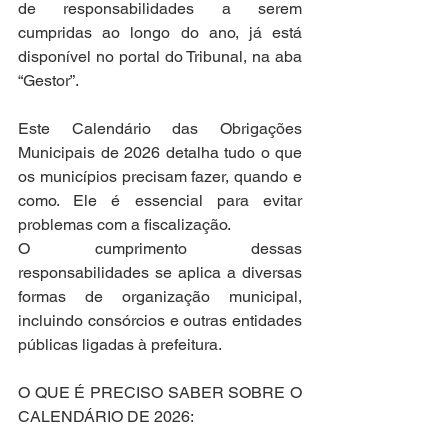
de responsabilidades a serem 
cumpridas ao longo do ano, já está 
disponível no portal do Tribunal, na aba 
“Gestor”.
Este Calendário das Obrigações 
Municipais de 2026 detalha tudo o que 
os municípios precisam fazer, quando e 
como. Ele é essencial para evitar 
problemas com a fiscalização.
O cumprimento dessas 
responsabilidades se aplica a diversas 
formas de organização municipal, 
incluindo consórcios e outras entidades 
públicas ligadas à prefeitura.
O QUE É PRECISO SABER SOBRE O 
CALENDÁRIO DE 2026: