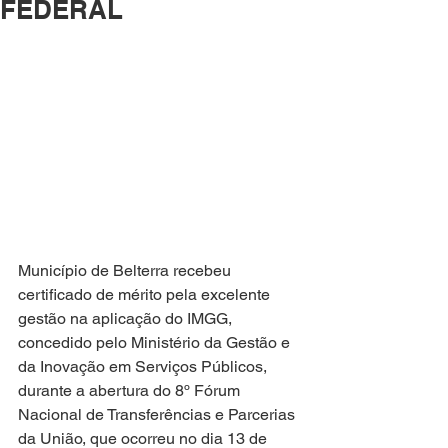
FEDERAL
Município de Belterra recebeu 
certificado de mérito pela excelente 
gestão na aplicação do IMGG, 
concedido pelo Ministério da Gestão e 
da Inovação em Serviços Públicos, 
durante a abertura do 8º Fórum 
Nacional de Transferências e Parcerias 
da União, que ocorreu no dia 13 de 