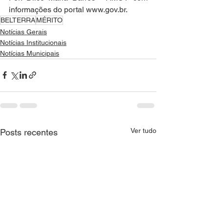
informações do portal www.gov.br.
BELTERRA
MÉRITO
Notícias Gerais
Notícias Institucionais
Notícias Municipais
Ver tudo
Posts recentes