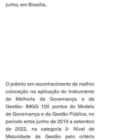
junho, em Brasília. 
O prêmio em reconhecimento de melhor 
colocação na aplicação do Instrumento 
de Melhoria da Governança e da 
Gestão- IMGG 100 pontos do Modelo 
de Governança e da Gestão Pública, no 
período entre junho de 2019 a setembro 
de 2022, na categoria II- Nível de 
Maturidade da Gestão pelo critério 