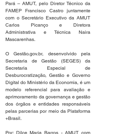
Pará – AMUT, pelo Diretor Técnico da 
FAMEP Francisco Castro juntamente 
com o Secretário Executivo da AMUT 
Carlos Picanço e Diretora 
Administrativa e Técnica Naira 
Mascarenhas. 
O Gestão.gov.br, desenvolvido pela 
Secretaria de Gestão (SEGES) da 
Secretaria Especial de 
Desburocratização, Gestão e Governo 
Digital do Ministério da Economia, é um 
modelo referencial para avaliação e 
aprimoramento da governança e gestão 
dos órgãos e entidades responsáveis 
pelas parcerias por meio da Plataforma 
+Brasil.
Por: Dilce Maria Barros - AMUT com 