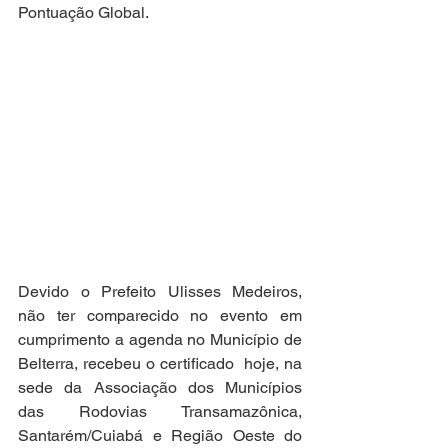
Pontuação Global.
Devido o Prefeito Ulisses Medeiros, 
não ter comparecido no evento em 
cumprimento a agenda no Município de 
Belterra, recebeu o certificado  hoje, na 
sede da Associação dos Municípios 
das Rodovias Transamazônica, 
Santarém/Cuiabá e Região Oeste do 