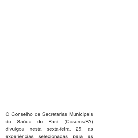
O Conselho de Secretarias Municipais 
de Saúde do Pará (Cosems/PA) 
divulgou nesta sexta-feira, 25, as 
experiências selecionadas para as 