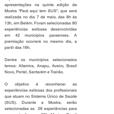
apresentações na quinta edição da 
Mostra “Pará aqui tem SUS”, que será 
realizada no dia 7 de maio, das 8h às 
13h, em Belém. Foram selecionadas 80 
experiências exitosas desenvolvidas 
em 42 municípios paraenses. A 
premiação ocorrerá no mesmo dia, a 
partir das 16h.
Dentre os municípios selecionados 
temos: Altamira, Anapu, Aveiro, Brasil 
Novo, Portel, Santarém e Trairão.
O objetivo é reconhecer as 
experiências exitosas dos profissionais 
que atuam no Sistema Único de Saúde 
(SUS). Durante a Mostra, serão 
selecionadas as  26 experiências para 