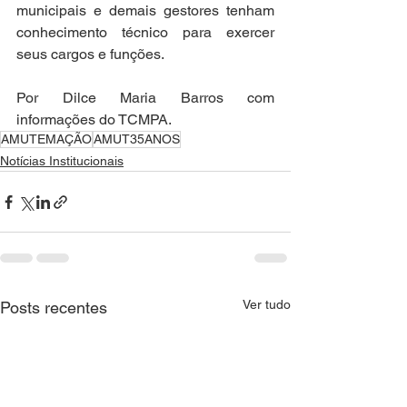
municipais e demais gestores tenham 
conhecimento técnico para exercer 
seus cargos e funções.
Por Dilce Maria Barros com 
informações do TCMPA.
AMUTEMAÇÃO
AMUT35ANOS
Notícias Institucionais
Ver tudo
Posts recentes