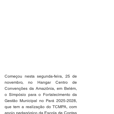
Começou nesta segunda-feira, 25 de 
novembro, no Hangar Centro de 
Convenções da Amazônia, em Belém, 
o Simpósio para o Fortalecimento da 
Gestão Municipal no Pará 2025-2028, 
que tem a realização do TCMPA, com 
apoio pedagógico da Escola de Contas 