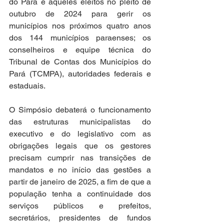
do Pará e aqueles eleitos no pleito de 
outubro de 2024 para gerir os 
municípios nos próximos quatro anos 
dos 144 municípios paraenses; os 
conselheiros e equipe técnica do 
Tribunal de Contas dos Municípios do 
Pará (TCMPA), autoridades federais e 
estaduais.
O Simpósio debaterá o funcionamento 
das estruturas municipalistas do 
executivo e do legislativo com as 
obrigações legais que os gestores 
precisam cumprir nas transições de 
mandatos e no início das gestões a 
partir de janeiro de 2025, a fim de que a 
população tenha a continuidade dos 
serviços públicos e prefeitos, 
secretários, presidentes de fundos 