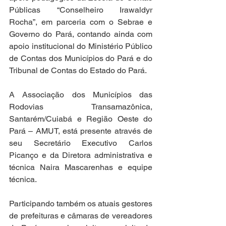
Públicas “Conselheiro Irawaldyr 
Rocha”, em parceria com o Sebrae e 
Governo do Pará, contando ainda com 
apoio institucional do Ministério Público 
de Contas dos Municípios do Pará e do 
Tribunal de Contas do Estado do Pará.
A Associação dos Municípios das 
Rodovias Transamazônica, 
Santarém/Cuiabá e Região Oeste do 
Pará – AMUT, está presente através de 
seu Secretário Executivo Carlos 
Picanço e da Diretora administrativa e 
técnica Naira Mascarenhas e equipe 
técnica.
Participando também os atuais gestores 
de prefeituras e câmaras de vereadores 