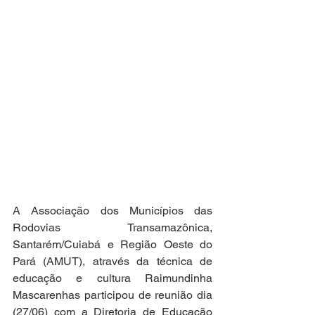
A Associação dos Municípios das 
Rodovias Transamazônica, 
Santarém/Cuiabá e Região Oeste do 
Pará (AMUT), através da técnica de 
educação e cultura Raimundinha 
Mascarenhas participou de reunião dia 
(27/06) com a Diretoria de Educação 