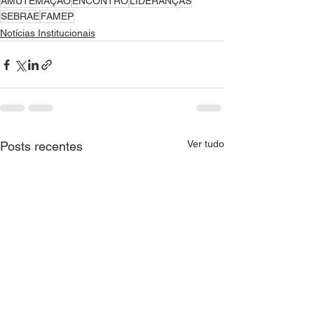
AMUTEMAÇÃO
ENCONTRO
LIDERANÇAS
SEBRAE
FAMEP
Notícias Institucionais
Ver tudo
Posts recentes