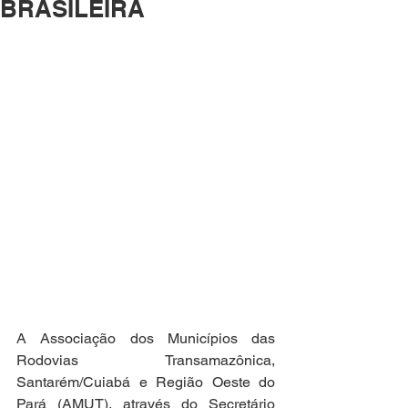
BRASILEIRA
A Associação dos Municípios das 
Rodovias Transamazônica, 
Santarém/Cuiabá e Região Oeste do 
Pará (AMUT), através do Secretário 