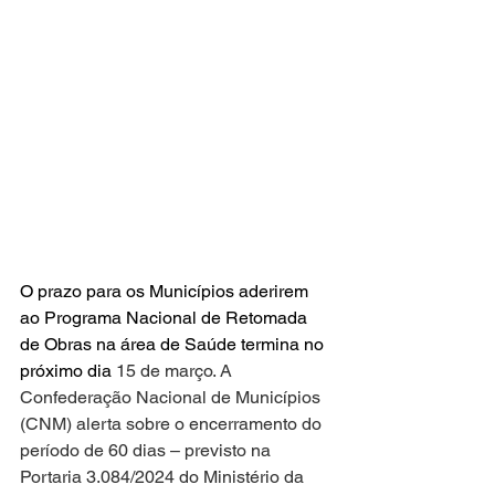
O prazo para os Municípios aderirem 
ao Programa Nacional de Retomada 
de Obras na área de Saúde termina no 
próximo dia 
15 de março. A 
Confederação Nacional de Municípios 
(CNM) alerta sobre o encerramento do 
período de 60 dias – previsto na 
Portaria 3.084/2024 do Ministério da 