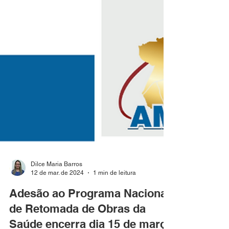
Dilce Maria Barros
12 de mar. de 2024
1 min de leitura