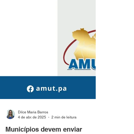
Dilce Maria Barros
4 de abr. de 2025
2 min de leitura