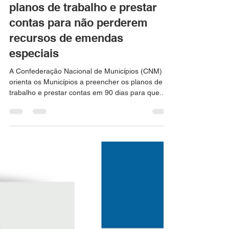
Municípios devem enviar
planos de trabalho e prestar
contas para não perderem
recursos de emendas
especiais
A Confederação Nacional de Municípios (CNM)
orienta os Municípios a preencher os planos de
trabalho e prestar contas em 90 dias para que...