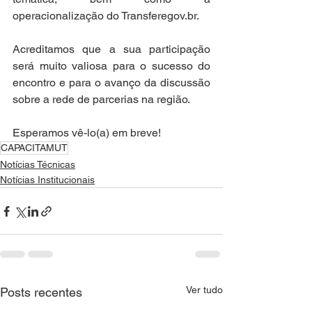
operacionalização do Transferegov.br. 
Acreditamos que a sua participação 
será muito valiosa para o sucesso do 
encontro e para o avanço da discussão 
sobre a rede de parcerias na região.
Esperamos vê-lo(a) em breve!
CAPACITAMUT
Notícias Técnicas
Notícias Institucionais
Ver tudo
Posts recentes