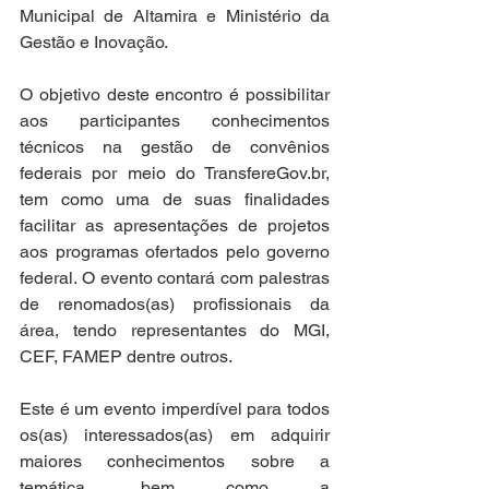
Municipal de Altamira e Ministério da 
Gestão e Inovação.
O objetivo deste encontro é possibilitar 
aos participantes conhecimentos 
técnicos na gestão de convênios 
federais por meio do TransfereGov.br, 
tem como uma de suas finalidades 
facilitar as apresentações de projetos 
aos programas ofertados pelo governo 
federal. O evento contará com palestras 
de renomados(as) profissionais da 
área, tendo representantes do MGI, 
CEF, FAMEP dentre outros. 
Este é um evento imperdível para todos 
os(as) interessados(as) em adquirir 
maiores conhecimentos sobre a 
temática, bem como a 