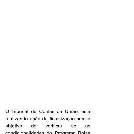
O Tribunal de Contas da União, está 
realizando ação de fiscalização com o 
objetivo de verificar se as 
condicionalidades do Programa Bolsa 