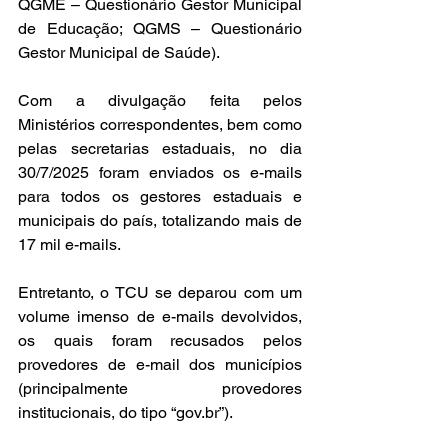
QGME – Questionário Gestor Municipal 
de Educação; QGMS – Questionário 
Gestor Municipal de Saúde).
Com a divulgação feita pelos 
Ministérios correspondentes, bem como 
pelas secretarias estaduais, no dia 
30/7/2025 foram enviados os e-mails 
para todos os gestores estaduais e 
municipais do país, totalizando mais de 
17 mil e-mails.
Entretanto, o TCU se deparou com um 
volume imenso de e-mails devolvidos, 
os quais foram recusados pelos 
provedores de e-mail dos municípios 
(principalmente provedores 
institucionais, do tipo “
gov.br
”).