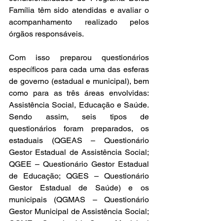
Família têm sido atendidas e avaliar o 
acompanhamento realizado pelos 
órgãos responsáveis.
Com isso preparou questionários 
específicos para cada uma das esferas 
de governo (estadual e municipal), bem 
como para as três áreas envolvidas: 
Assistência Social, Educação e Saúde. 
Sendo assim, seis tipos de 
questionários foram preparados, os 
estaduais (QGEAS – Questionário 
Gestor Estadual de Assistência Social; 
QGEE – Questionário Gestor Estadual 
de Educação; QGES – Questionário 
Gestor Estadual de Saúde) e os 
municipais (QGMAS – Questionário 
Gestor Municipal de Assistência Social; 