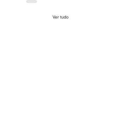
Ver tudo