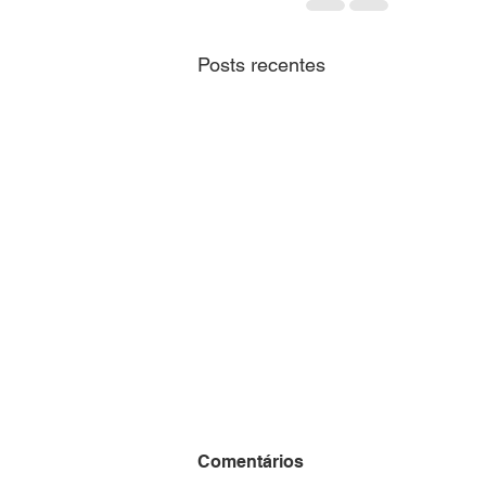
Posts recentes
Comentários