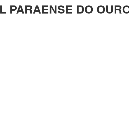
AL PARAENSE DO OUR