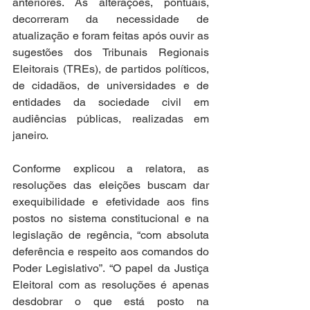
anteriores. As alterações, pontuais, 
decorreram da necessidade de 
atualização e foram feitas após ouvir as 
sugestões dos Tribunais Regionais 
Eleitorais (TREs), de partidos políticos, 
de cidadãos, de universidades e de 
entidades da sociedade civil em 
audiências públicas, realizadas em 
janeiro.
Conforme explicou a relatora, as 
resoluções das eleições buscam dar 
exequibilidade e efetividade aos fins 
postos no sistema constitucional e na 
legislação de regência, “com absoluta 
deferência e respeito aos comandos do 
Poder Legislativo”. “O papel da Justiça 
Eleitoral com as resoluções é apenas 
desdobrar o que está posto na 