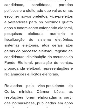
candidatas, candidatos, partidos 
políticos e o eleitorado que vai às urnas 
escolher novos prefeitos, vice-prefeitos 
e vereadores para os próximos quatro 
anos e tratam sobre calendário eleitoral, 
pesquisas eleitorais, auditoria e 
fiscalização do sistema eletrônico, 
sistemas eleitorais, atos gerais atos 
gerais do processo eleitoral, registro de 
candidatura, distribuição de recursos do 
Fundo Eleitoral, prestação de contas, 
propaganda eleitoral, representações e 
reclamações e ilícitos eleitorais.
Relatadas pela vice-presidente da 
Corte, ministra Cármen Lúcia, as 
resoluções foram elaboradas a partir 
das normas-base, publicadas em anos 