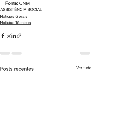
Fonte:
 CNM 
ASSISTÊNCIA SOCIAL
Notícias Gerais
Notícias Técnicas
Ver tudo
Posts recentes