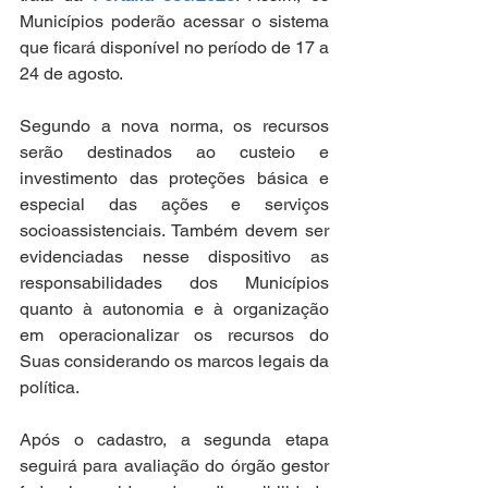
Municípios poderão acessar o sistema 
que ficará disponível no período de 17 a 
24 de agosto.
Segundo a nova norma, os recursos 
serão destinados ao custeio e 
investimento das proteções básica e 
especial das ações e serviços 
socioassistenciais. Também devem ser 
evidenciadas nesse dispositivo as 
responsabilidades dos Municípios 
quanto à autonomia e à organização 
em operacionalizar os recursos do 
Suas considerando os marcos legais da 
política.
Após o cadastro, a segunda etapa 
seguirá para avaliação do órgão gestor 