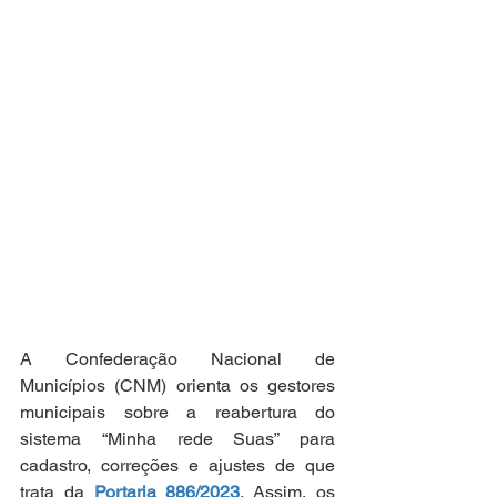
A Confederação Nacional de 
Municípios (CNM) orienta os gestores 
municipais sobre a reabertura do 
sistema “Minha rede Suas” para 
cadastro, correções e ajustes de que 
trata da
 Portaria 886/2023
. 
Assim, os 