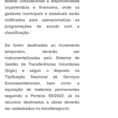
federal considerando a disponibilidade 
orçamentária e financeira, onde os 
gestores municipais e estaduais serão 
notificados para operacionalizar as 
programações de acordo com a 
classificação. 
Se forem destinadas ao incremento 
temporário, deverão ser 
instrumentalizadas pelo Sistema de 
Gestão de Transferências Voluntárias 
(Sigtv) e seguir o disposto na 
Tipificação Nacional de Serviços 
Socioassistenciais, bem como a 
aquisição de materiais permanentes 
seguindo a Portaria 69/2022. Já os 
recursos destinados a obras deverão 
ser cadastrados no transferegov.br.