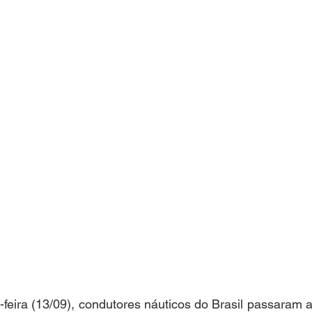
a-feira (13/09), condutores náuticos do Brasil passaram 