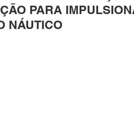
ÇÃO PARA IMPULSION
O NÁUTICO