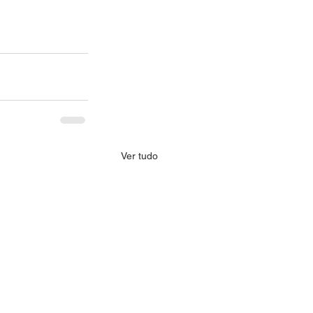
Ver tudo