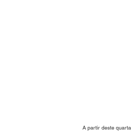
A partir deste quart