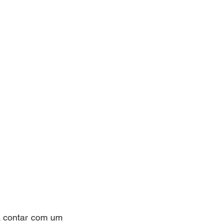
a contar com um 