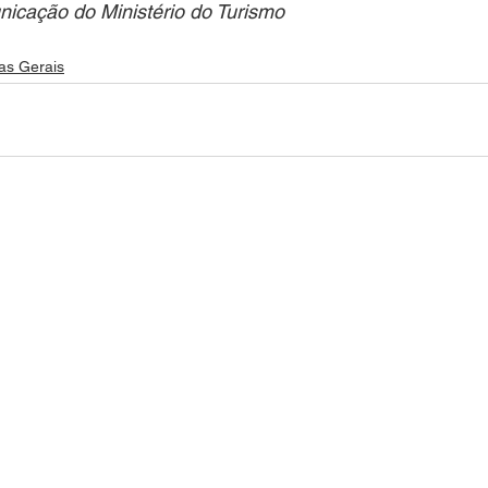
icação do Ministério do Turismo
ias Gerais