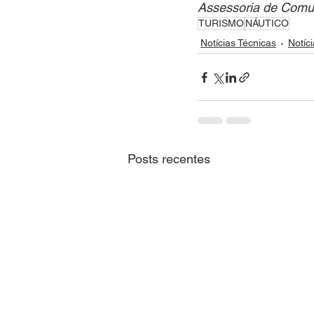
Assessoria de Comun
TURISMO
NÁUTICO
Notícias Técnicas
Notíc
Posts recentes