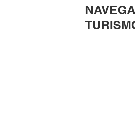
NAVEGA
TURISM