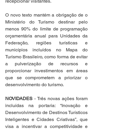
recepcionar visitantes.
O novo texto mantém a obrigação de o 
Ministério do Turismo destinar pelo 
menos 90% do limite de programação 
orçamentária anual para Unidades da 
Federação, regiões turísticas e 
municípios incluídos no Mapa do 
Turismo Brasileiro, como forma de evitar 
a pulverização de recursos e 
proporcionar investimentos em áreas 
que se comprometem a priorizar o 
desenvolvimento do turismo.
NOVIDADES
 - Três novas ações foram 
incluídas na portaria: “Inovação e 
Desenvolvimento de Destinos Turísticos 
Inteligentes e Cidades Criativas”, que 
visa a incentivar a competitividade e 