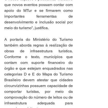
que novos eventos possam contar com 
apoio do MTur e se firmarem como 
importantes ferramentas de 
desenvolvimento e inclusão social por 
meio do turismo”, justifica.
A portaria do Ministério do Turismo 
também aborda regras à realização de 
obras de infraestrutura turística. 
Conforme o texto, municípios que 
contam com suporte financeiro do 
órgão e que estejam enquadrados nas 
categorias D e E do Mapa do Turismo 
Brasileiro devem atestar que cidades 
circunvizinhas possuem capacidade de 
comportar turistas, por meio da 
comprovação do número de leitos ou de 
infraestrutura adequada para 