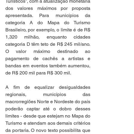
Turísticos”, com a atualização monetária 
dos valores máximos por proposta 
apresentada. Para municípios da 
categoria A do Mapa do Turismo 
Brasileiro, por exemplo, o limite é de R$ 
1,320 milhão, enquanto cidades 
categoria D têm teto de R$ 245 mil/ano. 
O valor máximo destinado ao 
pagamento de cachês a artistas e 
bandas em eventos também aumentou, 
de R$ 200 mil para R$ 300 mil.
A fim de equalizar desigualdades 
regionais, municípios das 
macrorregiões Norte e Nordeste do país 
poderão captar até o dobro desses 
limites - desde que estejam no Mapa do 
Turismo e atendam aos demais critérios 
da portaria. O novo texto possibilita que 