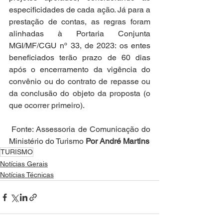
especificidades de cada ação. Já para a 
prestação de contas, as regras foram 
alinhadas à Portaria Conjunta 
MGI/MF/CGU nº 33, de 2023: os entes 
beneficiados terão prazo de 60 dias 
após o encerramento da vigência do 
convênio ou do contrato de repasse ou 
da conclusão do objeto da proposta (o 
que ocorrer primeiro).
 Fonte: Assessoria de Comunicação do 
Ministério do Turismo 
Por André Martins
TURISMO
Notícias Gerais
Notícias Técnicas