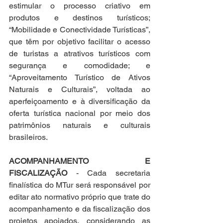
estimular o processo criativo em 
produtos e destinos turísticos; 
“Mobilidade e Conectividade Turísticas”, 
que têm por objetivo facilitar o acesso 
de turistas a atrativos turísticos com 
segurança e comodidade; e 
“Aproveitamento Turístico de Ativos 
Naturais e Culturais”, voltada ao 
aperfeiçoamento e à diversificação da 
oferta turística nacional por meio dos 
patrimônios naturais e culturais 
brasileiros.
ACOMPANHAMENTO E 
FISCALIZAÇÃO
 - Cada secretaria 
finalística do MTur será responsável por 
editar ato normativo próprio que trate do 
acompanhamento e da fiscalização dos 
projetos apoiados, considerando as 