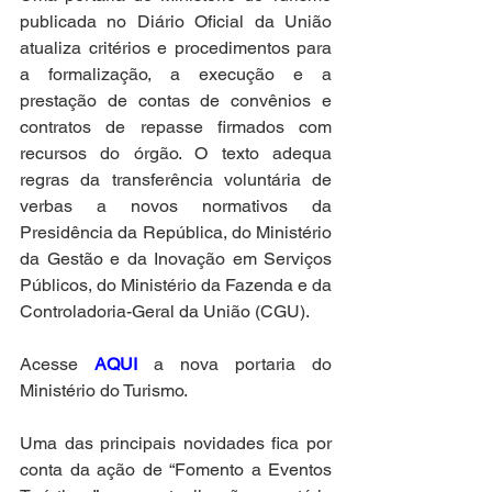
publicada no Diário Oficial da União 
atualiza critérios e procedimentos para 
a formalização, a execução e a 
prestação de contas de convênios e 
contratos de repasse firmados com 
recursos do órgão. O texto adequa 
regras da transferência voluntária de 
verbas a novos normativos da 
Presidência da República, do Ministério 
da Gestão e da Inovação em Serviços 
Públicos, do Ministério da Fazenda e da 
Controladoria-Geral da União (CGU).
Acesse 
AQUI
 a nova portaria do 
Ministério do Turismo.
Uma das principais novidades fica por 
conta da ação de “Fomento a Eventos 