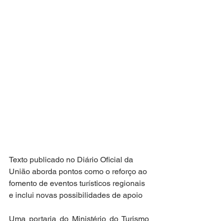
Texto publicado no Diário Oficial da 
União aborda pontos como o reforço ao 
fomento de eventos turísticos regionais 
e inclui novas possibilidades de apoio
Uma portaria do Ministério do Turismo 