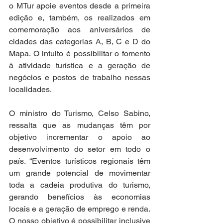
o MTur apoie eventos desde a primeira 
edição e, também, os realizados em 
comemoração aos aniversários de 
cidades das categorias A, B, C e D do 
Mapa. O intuito é possibilitar o fomento 
à atividade turística e a geração de 
negócios e postos de trabalho nessas 
localidades.
O ministro do Turismo, Celso Sabino, 
ressalta que as mudanças têm por 
objetivo incrementar o apoio ao 
desenvolvimento do setor em todo o 
país. “Eventos turísticos regionais têm 
um grande potencial de movimentar 
toda a cadeia produtiva do turismo, 
gerando benefícios às economias 
locais e a geração de emprego e renda. 
O nosso objetivo é possibilitar inclusive 