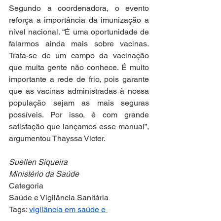
Segundo a coordenadora, o evento 
reforça a importância da imunização a 
nível nacional. “É uma oportunidade de 
falarmos ainda mais sobre vacinas. 
Trata-se de um campo da vacinação 
que muita gente não conhece. É muito 
importante a rede de frio, pois garante 
que as vacinas administradas à nossa 
população sejam as mais seguras 
possíveis. Por isso, é com grande 
satisfação que lançamos esse manual”, 
argumentou Thayssa Victer.
Suellen Siqueira
Ministério da Saúde
Categoria
Saúde e Vigilância Sanitária
Tags: 
vigilância em saúde e 