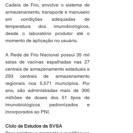
Cadeia de Frio, envolve o sistema de 
armazenamento, transporte e manuseio 
em condições adequadas de 
temperatura dos imunobiológicos, 
desde o laboratório produtor até o 
momento de aplicação no usuário.
A Rede de Frio Nacional possui 35 mil 
salas de vacinas espalhadas nas 27 
centrais de armazenamento estaduais e 
293 centrais de armazenamento 
regionais nos 5.571 municípios. Por 
ano, são administradas mais de 300 
milhões de doses dos 51 tipos de 
imunobiológicos padronizados e 
incorporados ao PNI.
Ciclo de Estudos da SVSA