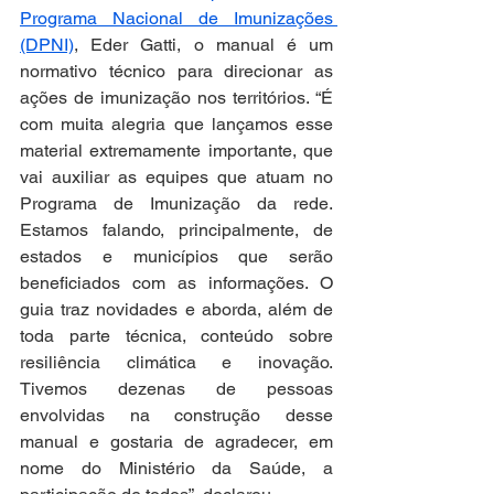
Programa Nacional de Imunizações 
(DPNI)
, Eder Gatti, o manual é um 
normativo técnico para direcionar as 
ações de imunização nos territórios. “É 
com muita alegria que lançamos esse 
material extremamente importante, que 
vai auxiliar as equipes que atuam no 
Programa de Imunização da rede. 
Estamos falando, principalmente, de 
estados e municípios que serão 
beneficiados com as informações. O 
guia traz novidades e aborda, além de 
toda parte técnica, conteúdo sobre 
resiliência climática e inovação. 
Tivemos dezenas de pessoas 
envolvidas na construção desse 
manual e gostaria de agradecer, em 
nome do Ministério da Saúde, a 