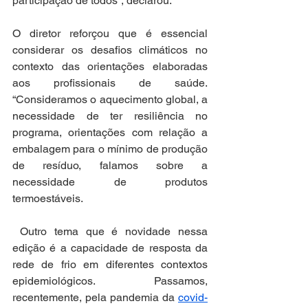
participação de todos”, declarou.
O diretor reforçou que é essencial 
considerar os desafios climáticos no 
contexto das orientações elaboradas 
aos profissionais de saúde. 
“Consideramos o aquecimento global, a 
necessidade de ter resiliência no 
programa, orientações com relação a 
embalagem para o mínimo de produção 
de resíduo, falamos sobre a 
necessidade de produtos 
termoestáveis.
 Outro tema que é novidade nessa 
edição é a capacidade de resposta da 
rede de frio em diferentes contextos 
epidemiológicos. Passamos, 
recentemente, pela pandemia da 
covid-