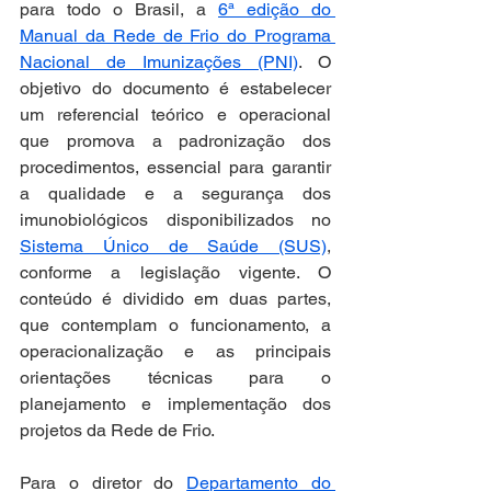
para todo o Brasil, a 
6ª edição do 
Manual da Rede de Frio do Programa 
Nacional de Imunizações (PNI)
. O 
objetivo do documento é estabelecer 
um referencial teórico e operacional 
que promova a padronização dos 
procedimentos, essencial para garantir 
a qualidade e a segurança dos 
imunobiológicos disponibilizados no 
Sistema Único de Saúde (SUS)
, 
conforme a legislação vigente. O 
conteúdo é dividido em duas partes, 
que contemplam o funcionamento, a 
operacionalização e as principais 
orientações técnicas para o 
planejamento e implementação dos 
projetos da Rede de Frio.
Para o diretor do 
Departamento do 