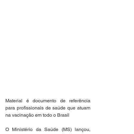
Material é documento de referência 
para profissionais de saúde que atuam 
na vacinação em todo o Brasil
O Ministério da Saúde (MS) lançou, 