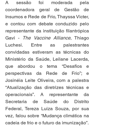
A sessão foi moderada pela 
coordenadora geral de Gestão de 
Insumos e Rede de Frio, Thayssa Victer, 
e contou com debate conduzido pelo 
representante da instituição filantrópica 
Gavi - 
The Vaccine Alliance
, Thiago 
Luchesi. Entre as palestrantes 
convidadas estiveram as técnicas do 
Ministério da Saúde, Leilane Lacerda, 
que abordou o tema “Desafios e 
perspectivas da Rede de Frio”; e 
Josinéia Leite Oliveira, com a palestra 
“Atualização das diretrizes técnicas e 
operacionais”. A representante da 
Secretaria de Saúde do Distrito 
Federal, Tereza Luiza Souza, por sua 
vez, falou sobre “Mudança climática na 
cadeia de frio e o futuro da imunização”.