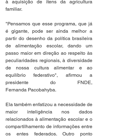
à aquisição de itens da agricultura 
familiar.
"Pensamos que esse programa, que já 
é gigante, pode ser ainda melhor a 
partir do desenho da política brasileira 
de alimentação escolar, dando um 
passo maior em direção ao respeito às 
peculiaridades regionais, à diversidade 
de nossa cultura alimentar e ao 
equilíbrio federativo", afirmou a 
presidente do FNDE, 
Fernanda Pacobahyba. 
Ela também enfatizou a necessidade de 
maior inteligência nos dados 
relacionados à alimentação escolar e o 
compartilhamento de informações entre 
os entes federados. Outro ponto 