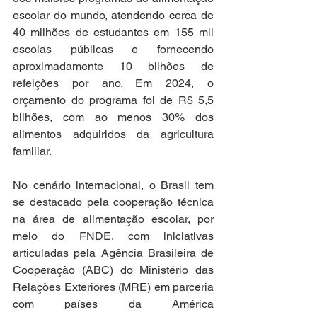
escolar do mundo, atendendo cerca de 
40 milhões de estudantes em 155 mil 
escolas públicas e fornecendo 
aproximadamente 10 bilhões de 
refeições por ano. Em 2024, o 
orçamento do programa foi de R$ 5,5 
bilhões, com ao menos 30% dos 
alimentos adquiridos da agricultura 
familiar. 
No cenário internacional, o Brasil tem 
se destacado pela cooperação técnica 
na área de alimentação escolar, por 
meio do FNDE, com iniciativas 
articuladas pela Agência Brasileira de 
Cooperação (ABC) do Ministério das 
Relações Exteriores (MRE) em parceria 
com países da América 