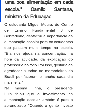
uma boa alimentação em cada 
escola." Camilo Santana, 
ministro da Educação 
O estudante Miguel Moura, do Centro 
de Ensino Fundamental 3 de 
Sobradinho, destacou a importância da 
alimentação escolar para os estudantes 
que passam muito tempo na escola. 
"Ela nos ajuda na concentração, na 
hora da atividade, da explicação do 
professor e no foco. Por isso, gostaria de 
agradecer a todas as merendeiras do 
Brasil por fazerem o lanche cada dia 
mais feliz." 
Na mesma linha, o presidente 
Lula falou que o investimento na 
alimentação escolar também é para o 
aprendizado. "Quando a gente investe 