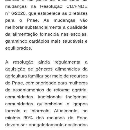
mudanças na Resolução CD/FNDE 
nº 6/2020, que estabelece as diretrizes 
para o Pnae. As mudanças vão 
melhorar substancialmente a qualidade 
da alimentação fornecida nas escolas, 
garantindo cardápios mais saudáveis e 
equilibrados. 
A resolução ainda regulamenta a 
aquisição de gêneros alimentícios da 
agricultura familiar por meio de recursos 
do Pnae, com prioridade para mulheres 
de assentamentos de reforma agrária, 
comunidades tradicionais indígenas, 
comunidades quilombolas e grupos 
formais e informais. Atualmente, no 
mínimo 30% dos recursos do Pnae 
devem ser obrigatoriamente destinados 