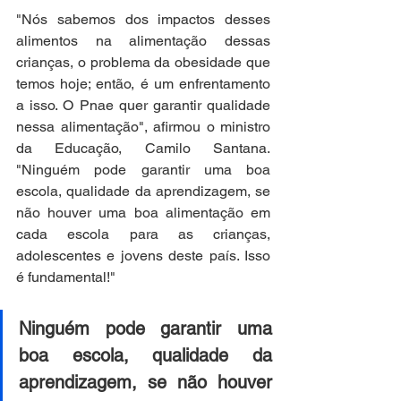
"Nós sabemos dos impactos desses 
alimentos na alimentação dessas 
crianças, o problema da obesidade que 
temos hoje; então, é um enfrentamento 
a isso. O Pnae quer garantir qualidade 
nessa alimentação", afirmou o ministro 
da Educação, Camilo Santana. 
"Ninguém pode garantir uma boa 
escola, qualidade da aprendizagem, se 
não houver uma boa alimentação em 
cada escola para as crianças, 
adolescentes e jovens deste país. Isso 
é fundamental!" 
Ninguém pode garantir uma 
boa escola, qualidade da 
aprendizagem, se não houver 