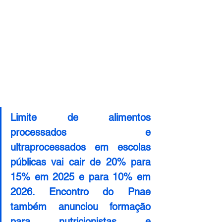
Limite de alimentos 
processados e 
ultraprocessados em escolas 
públicas vai cair de 20% para 
15% em 2025 e para 10% em 
2026. Encontro do Pnae 
também anunciou formação 
para nutricionistas e 