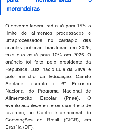
merendeiras
O governo federal reduzirá para 15% o 
limite de alimentos processados e 
ultraprocessados no cardápio das 
escolas públicas brasileiras em 2025, 
taxa que cairá para 10% em 2026. O 
anúncio foi feito pelo presidente da 
República, Luiz Inácio Lula da Silva, e 
pelo ministro da Educação, Camilo 
Santana, durante o 6º Encontro 
Nacional do Programa Nacional de 
Alimentação Escolar (Pnae). O 
evento acontece entre os dias 4 e 5 de 
fevereiro, no Centro Internacional de 
Convenções do Brasil (CICB), em 
Brasília (DF).  