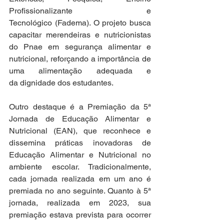
Profissionalizante e 
Tecnológico (Fadema). O projeto busca 
capacitar merendeiras e nutricionistas 
do Pnae em segurança alimentar e 
nutricional, reforçando a importância de 
uma alimentação adequada e 
da dignidade dos estudantes.  
Outro destaque é a Premiação da 5ª 
Jornada de Educação Alimentar e 
Nutricional (EAN), que reconhece e 
dissemina práticas inovadoras de 
Educação Alimentar e Nutricional no 
ambiente escolar. Tradicionalmente, 
cada jornada realizada em um ano é 
premiada no ano seguinte. Quanto à 5ª 
jornada, realizada em 2023, sua 
premiação estava prevista para ocorrer 