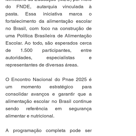
do FNDE, autarquia vinculada à 
pasta. Essa iniciativa marca o 
fortalecimento da alimentação escolar 
no Brasil, com foco na construção de 
uma Política Brasileira de Alimentação 
Escolar. Ao todo, são esperados cerca 
de 1.500 participantes, entre 
autoridades, especialistas e 
representantes de diversas áreas. 
O Encontro Nacional do Pnae 2025 é 
um momento estratégico para 
consolidar avanços e garantir que a 
alimentação escolar no Brasil continue 
sendo referência em segurança 
alimentar e nutricional. 
A programação completa pode ser 