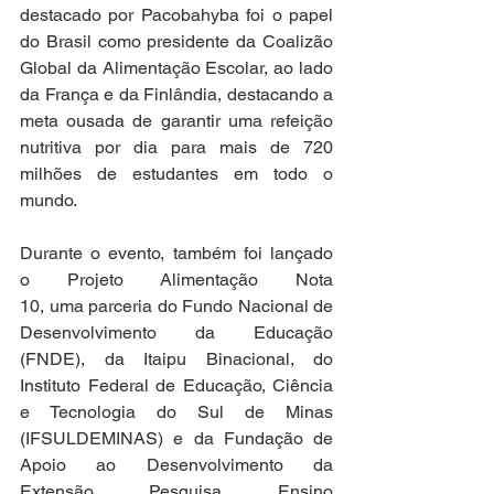
destacado por Pacobahyba foi o papel 
do Brasil como presidente da Coalizão 
Global da Alimentação Escolar, ao lado 
da França e da Finlândia, destacando a 
meta ousada de garantir uma refeição 
nutritiva por dia para mais de 720 
milhões de estudantes em todo o 
mundo. 
Durante o evento, também foi lançado 
o Projeto Alimentação Nota 
10, uma parceria do Fundo Nacional de 
Desenvolvimento da Educação 
(FNDE), da Itaipu Binacional, do 
Instituto Federal de Educação, Ciência 
e Tecnologia do Sul de Minas 
(IFSULDEMINAS) e da Fundação de 
Apoio ao Desenvolvimento da 
Extensão, Pesquisa, Ensino 