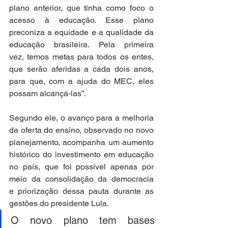
plano anterior, que tinha como foco o 
acesso à educação. Esse plano 
preconiza a equidade e a qualidade da 
educação brasileira. Pela primeira 
vez, temos metas para todos os entes, 
que serão aferidas a cada dois anos, 
para que, com a ajuda do MEC, eles 
possam alcançá-las”.   
Segundo ele, o avanço para a melhoria 
da oferta do ensino, observado no novo 
planejamento, acompanha um aumento 
histórico do investimento em educação 
no país, que foi possível apenas por 
meio da consolidação da democracia 
e priorização dessa pauta durante as 
gestões do presidente Lula.  
O novo plano tem bases 