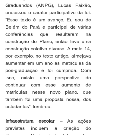
Graduandos (ANPG), Lucas Paixão, 
endossou o caráter participativo da lei. 
“Esse texto é um avanço. Eu sou de 
Belém do Pará e participei de várias 
conferências que resultaram na 
construção do Plano, então teve uma 
construção coletiva diversa. A meta 14, 
por exemplo, no texto antigo, almejava 
aumentar em um ano as matrículas da 
pós-graduação e foi cumprida. Com 
isso, existe uma perspectiva de 
continuar com esse aumento de 
matrículas nesse novo plano, que 
também foi uma proposta nossa, dos 
estudantes”, lembrou.  
Infraestrutura escolar –
 As ações 
previstas incluem a criação do 