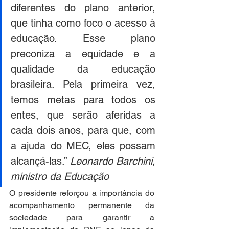
diferentes do plano anterior, 
que tinha como foco o acesso à 
educação. Esse plano 
preconiza a equidade e a 
qualidade da educação 
brasileira. Pela primeira vez, 
temos metas para todos os 
entes, que serão aferidas a 
cada dois anos, para que, com 
a ajuda do MEC, eles possam 
alcançá-las.” 
Leonardo Barchini, 
ministro da Educação  
O presidente reforçou a importância do 
acompanhamento permanente da 
sociedade para garantir a 