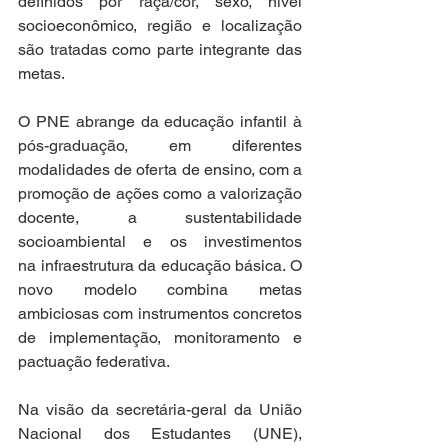
definidos por raça/cor, sexo, nível 
socioeconômico, região e localização 
são tratadas como parte integrante das 
metas.  
O PNE abrange da educação infantil à 
pós-graduação, em diferentes 
modalidades de oferta de ensino, com a 
promoção de ações como a valorização 
docente, a sustentabilidade 
socioambiental e os investimentos 
na infraestrutura da educação básica. O 
novo modelo combina metas 
ambiciosas com instrumentos concretos 
de implementação, monitoramento e 
pactuação federativa.  
Na visão da secretária-geral da União 
Nacional dos Estudantes (UNE), 