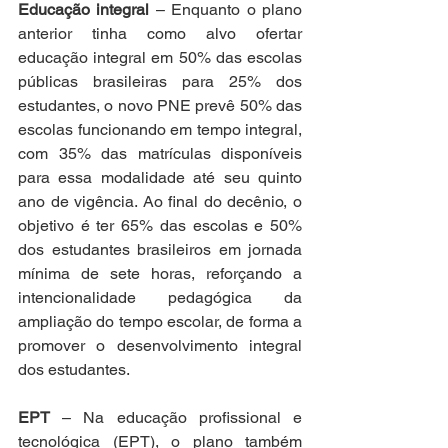
Educação integral
 – Enquanto o plano 
anterior tinha como alvo ofertar 
educação integral em 50% das escolas 
públicas brasileiras para 25% dos 
estudantes, o novo PNE prevê 50% das 
escolas funcionando em tempo integral, 
com 35% das matrículas disponíveis 
para essa modalidade até seu quinto 
ano de vigência. Ao final do decênio, o 
objetivo é ter 65% das escolas e 50% 
dos estudantes brasileiros em jornada 
mínima de sete horas, reforçando a 
intencionalidade pedagógica da 
ampliação do tempo escolar, de forma a 
promover o desenvolvimento integral 
dos estudantes.  
EPT 
– Na educação profissional e 
tecnológica (EPT), o plano também 