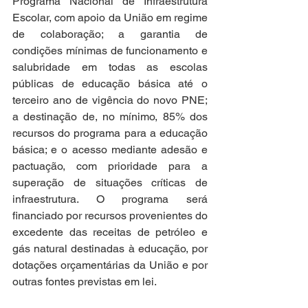
Programa Nacional de Infraestrutura 
Escolar, com apoio da União em regime 
de colaboração; a garantia de 
condições mínimas de funcionamento e 
salubridade em todas as escolas 
públicas de educação básica até o 
terceiro ano de vigência do novo PNE; 
a destinação de, no mínimo, 85% dos 
recursos do programa para a educação 
básica; e o acesso mediante adesão e 
pactuação, com prioridade para a 
superação de situações críticas de 
infraestrutura. O programa será 
financiado por recursos provenientes do 
excedente das receitas de petróleo e 
gás natural destinadas à educação, por 
dotações orçamentárias da União e por 
outras fontes previstas em lei.  