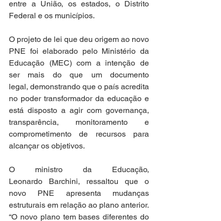
entre a União, os estados, o Distrito 
Federal e os municípios.   
O projeto de lei que deu origem ao novo 
PNE foi elaborado pelo Ministério da 
Educação (MEC) com a intenção de 
ser mais do que um documento 
legal, demonstrando que o país acredita 
no poder transformador da educação e 
está disposto a agir com governança, 
transparência, monitoramento e 
comprometimento de recursos para 
alcançar os objetivos.  
O ministro da Educação, 
Leonardo Barchini, ressaltou que o 
novo PNE apresenta mudanças 
estruturais em relação ao plano anterior. 
“O novo plano tem bases diferentes do 