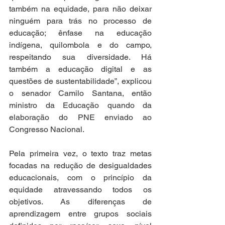
também na equidade, para não deixar 
ninguém para trás no processo de 
educação; ênfase na educação 
indígena, quilombola e do campo, 
respeitando sua diversidade. Há 
também a educação digital e as 
questões de sustentabilidade”, explicou 
o senador Camilo Santana, então 
ministro da Educação quando da 
elaboração do PNE enviado ao 
Congresso Nacional.  
Pela primeira vez, o texto traz metas 
focadas na redução de desigualdades 
educacionais, com o princípio da 
equidade atravessando todos os 
objetivos. As diferenças de 
aprendizagem entre grupos sociais 