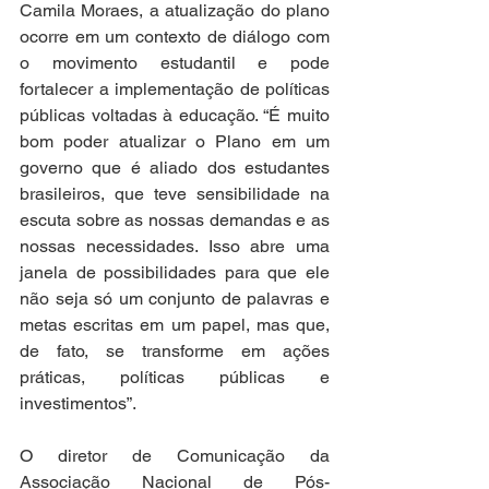
Camila Moraes, a atualização do plano 
ocorre em um contexto de diálogo com 
o movimento estudantil e pode 
fortalecer a implementação de políticas 
públicas voltadas à educação. “É muito 
bom poder atualizar o Plano em um 
governo que é aliado dos estudantes 
brasileiros, que teve sensibilidade na 
escuta sobre as nossas demandas e as 
nossas necessidades. Isso abre uma 
janela de possibilidades para que ele 
não seja só um conjunto de palavras e 
metas escritas em um papel, mas que, 
de fato, se transforme em ações 
práticas, políticas públicas e 
investimentos”.  
O diretor de Comunicação da 
Associação Nacional de Pós-