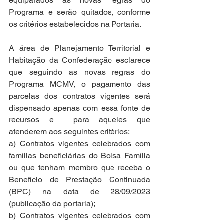
equiparados às novas regras do 
Programa e serão quitados, conforme 
os critérios estabelecidos na Portaria.
A área de Planejamento Territorial e 
Habitação da Confederação esclarece 
que seguindo as novas regras do 
Programa MCMV, o pagamento das 
parcelas dos contratos vigentes será 
dispensado apenas com essa fonte de 
recursos e  para aqueles que 
atenderem aos seguintes critérios:
a) Contratos vigentes celebrados com 
famílias beneficiárias do Bolsa Família 
ou que tenham membro que receba o 
Benefício de Prestação Continuada 
(BPC) na data de 28/09/2023 
(publicação da portaria); 
b) Contratos vigentes celebrados com 