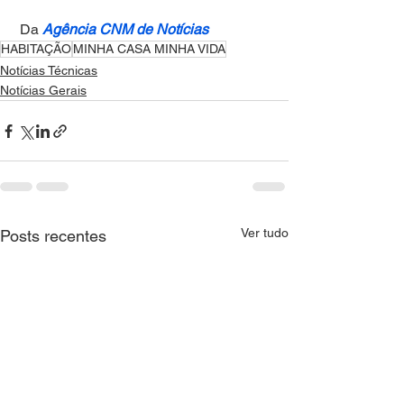
 Da
Agência CNM de Notícias
HABITAÇÃO
MINHA CASA MINHA VIDA
Notícias Técnicas
Notícias Gerais
Ver tudo
Posts recentes