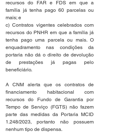
recursos do FAR e FDS em que a 
família já tenha pago 60 parcelas ou 
mais; e 
c) Contratos vigentes celebrados com 
recursos do PNHR em que a família já 
tenha pago uma parcela ou mais. O 
enquadramento nas condições da 
portaria não dá o direito de devolução 
de prestações já pagas pelo 
beneficiário.
A CNM alerta que os contratos de 
financiamento habitacional com 
recursos do Fundo de Garantia por 
Tempo de Serviço (FGTS) não fazem 
parte das medidas da Portaria MCID 
1.248/2023, portanto não possuem 
nenhum tipo de dispensa.