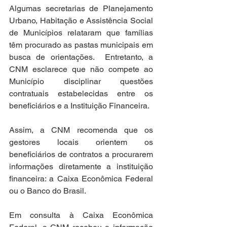
Algumas secretarias de Planejamento 
Urbano, Habitação e Assistência Social 
de Municípios relataram que famílias 
têm procurado as pastas municipais em 
busca de orientações.  Entretanto, a 
CNM esclarece que não compete ao 
Município disciplinar questões 
contratuais estabelecidas entre os 
beneficiários e a Instituição Financeira. 
Assim, a CNM recomenda que os 
gestores locais orientem os 
beneficiários de contratos a procurarem 
informações diretamente a instituição 
financeira: a Caixa Econômica Federal 
ou o Banco do Brasil. 
Em consulta à Caixa Econômica 