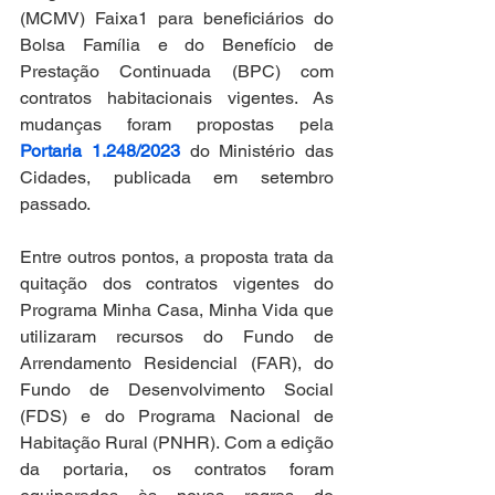
(MCMV) Faixa1 para beneficiários do 
Bolsa Família e do Benefício de 
Prestação Continuada (BPC) com 
contratos habitacionais vigentes. As 
mudanças foram propostas pela 
Portaria 1.248/2023
 do Ministério das 
Cidades, publicada em setembro 
passado. 
Entre outros pontos, a proposta trata da 
quitação dos contratos vigentes do 
Programa Minha Casa, Minha Vida que 
utilizaram recursos do Fundo de 
Arrendamento Residencial (FAR), do 
Fundo de Desenvolvimento Social 
(FDS) e do Programa Nacional de 
Habitação Rural (PNHR). Com a edição 
da portaria, os contratos foram 