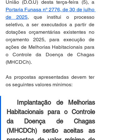
União (D.O.U) desta terça-feira (5), a 
Portaria Funasa nº 2776, de 30 de julho 
de 2025
, que institui o processo 
seletivo, a ser executados a partir de 
dotações orçamentárias existentes no 
orçamento 2025, para execução de 
ações de Melhorias Habitacionais para 
o Controle da Doença de Chagas 
(MHCDCh).
As propostas apresentadas devem ter 
os seguintes valores mínimos:
Implantação de Melhorias 
Habitacionais para o Controle 
da Doença de Chagas 
(MHCDCh) serão aceitas as 