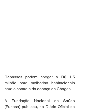
Repasses podem chegar a R$ 1,5 
milhão para melhorias habitacionais 
para o controle da doença de Chagas
A Fundação Nacional de Saúde 
(Funasa) publicou, no Diário Oficial da 