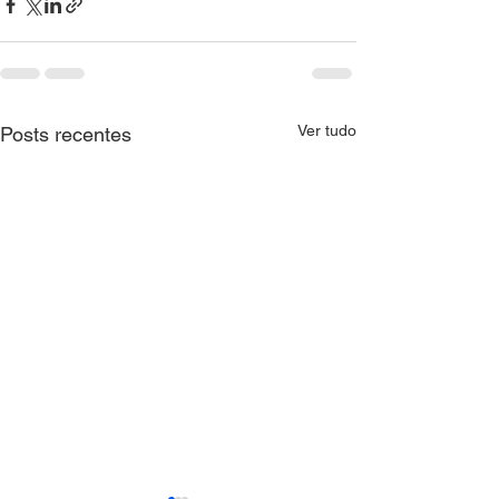
Ver tudo
Posts recentes