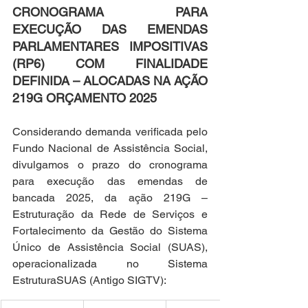
CRONOGRAMA PARA 
EXECUÇÃO DAS EMENDAS 
PARLAMENTARES IMPOSITIVAS 
(RP6) COM FINALIDADE 
DEFINIDA – ALOCADAS NA AÇÃO 
219G ORÇAMENTO 2025
Considerando demanda verificada pelo 
Fundo Nacional de Assistência Social, 
divulgamos o prazo do cronograma 
para execução das emendas de 
bancada 2025, da ação 219G – 
Estruturação da Rede de Serviços e 
Fortalecimento da Gestão do Sistema 
Único de Assistência Social (SUAS), 
operacionalizada no Sistema 
EstruturaSUAS (Antigo SIGTV):