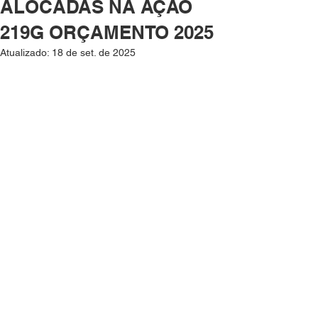
ALOCADAS NA AÇÃO
219G ORÇAMENTO 2025
Atualizado:
18 de set. de 2025