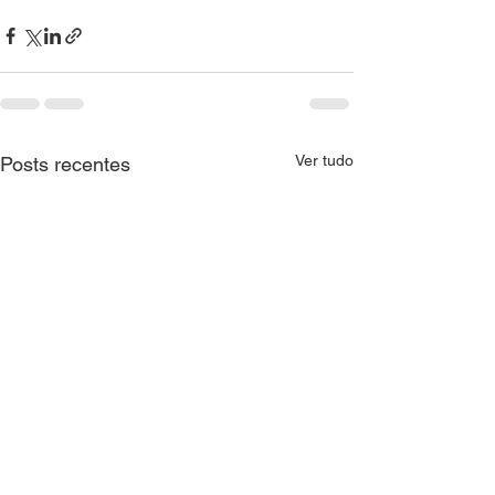
Ver tudo
Posts recentes