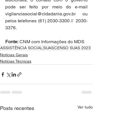
pode ser feito por meio do e-mail 
vigilanciasocial@cidadania.gov.br ou 
pelos telefones (61) 2030-3300 //  2030-
3376.
Fonte:
 CNM com Informações do MDS
ASSISTÊNCIA SOCIAL
SUAS
CENSO SUAS 2023
Notícias Gerais
Notícias Técnicas
Ver tudo
Posts recentes