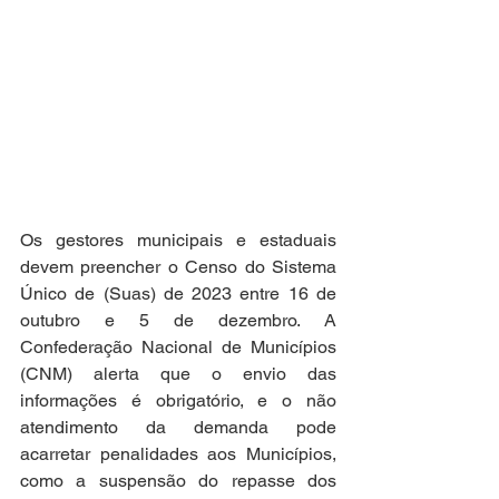
Os gestores municipais e estaduais 
devem preencher o Censo do Sistema 
Único de (Suas) de 2023 entre 16 de 
outubro e 5 de dezembro. A 
Confederação Nacional de Municípios 
(CNM) alerta que o envio das 
informações é obrigatório, e o não 
atendimento da demanda pode 
acarretar penalidades aos Municípios, 
como a suspensão do repasse dos 