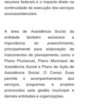
recursos federais e o impacto direto na 
continuidade da execução dos serviços 
socioassistenciais.  
A área de Assistência Social da 
entidade também esclarece a 
importância do preenchimento, 
principalmente para elaboração de 
instrumentos de planejamento, como o 
Plano Plurianual, Plano Municipal de 
Assistência Social e Plano de Ação de 
Assistência Social. O Censo Suas 
permite o acompanhamento dos 
serviços, programas e projetos 
promovidos pela gestão municipal e 
demais entidades e organizações.