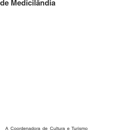
de Medicilândia
A Coordenadora de Cultura e Turismo 