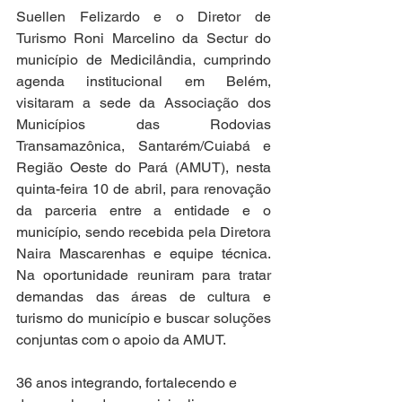
Suellen Felizardo e o Diretor de 
Turismo Roni Marcelino da Sectur do 
município de Medicilândia, cumprindo 
agenda institucional em Belém, 
visitaram a sede da Associação dos 
Municípios das Rodovias 
Transamazônica, Santarém/Cuiabá e 
Região Oeste do Pará (AMUT), nesta 
quinta-feira 10 de abril, para renovação 
da parceria entre a entidade e o 
município, sendo recebida pela Diretora 
Naira Mascarenhas e equipe técnica. 
Na oportunidade reuniram para tratar 
demandas das áreas de cultura e 
turismo do município e buscar soluções 
conjuntas com o apoio da AMUT.
36 anos integrando, fortalecendo e 