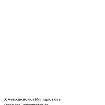
A Associação dos Municípios das 
Rodovias Transamazônica, 