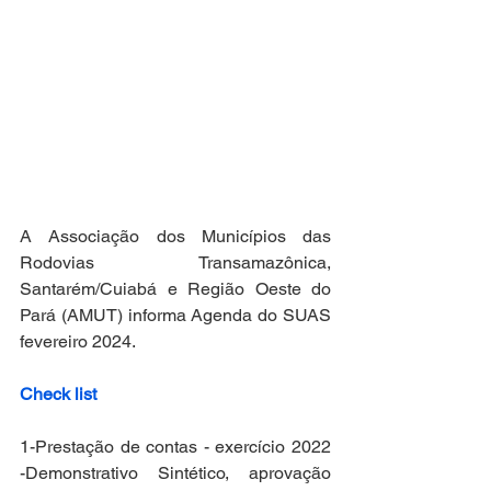
A Associação dos Municípios das 
Rodovias Transamazônica, 
Santarém/Cuiabá e Região Oeste do 
Pará (AMUT) informa Agenda do SUAS 
fevereiro 2024.
Check list
1-Prestação de contas - exercício 2022 
-Demonstrativo Sintético, aprovação 