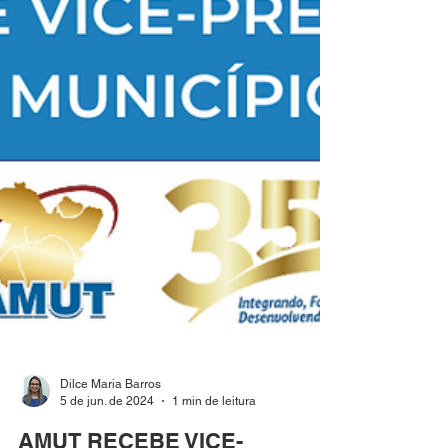
Dilce Maria Barros
5 de jun. de 2024
1 min de leitura