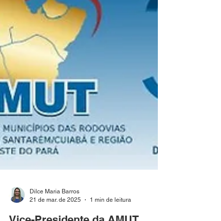
Dilce Maria Barros