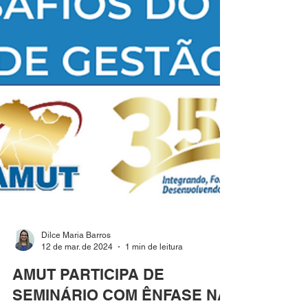
Dilce Maria Barros
12 de mar. de 2024
1 min de leitura
AMUT PARTICIPA DE