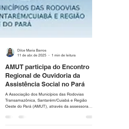
Dilce Maria Barros
11 de abr. de 2025
1 min de leitura
AMUT participa do Encontro
Regional de Ouvidoria da
Assistência Social no Pará
A Associação dos Municípios das Rodovias
Transamazônica, Santarém/Cuiabá e Região
Oeste do Pará (AMUT), através da assessora
técnica...