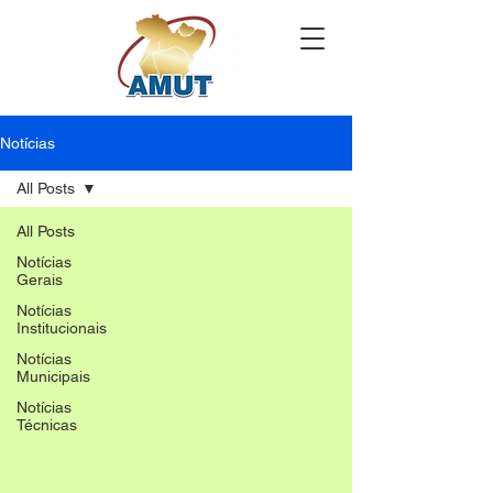
Notícias
All Posts
All Posts
Notícias
Gerais
Notícias
Institucionais
Notícias
Municipais
Notícias
Técnicas