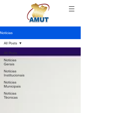
Notícias
All Posts
All Posts
Notícias
Gerais
Notícias
Institucionais
Notícias
Municipais
Notícias
Técnicas