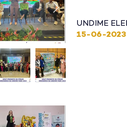
UNDIME ELE
15-06-2023