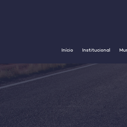
Início
Institucional
Mun