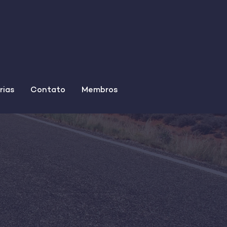
rias
Contato
Membros