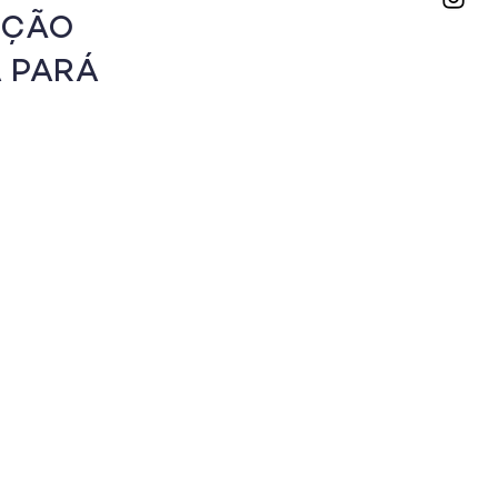
AÇÃO
A PARÁ