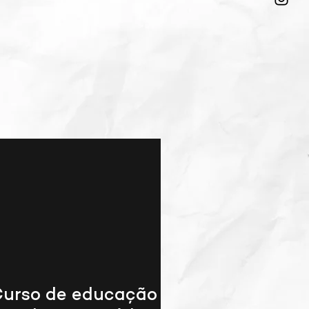
urso de educação