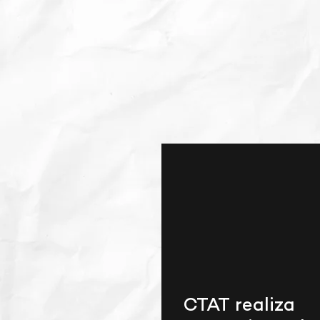
CTAT realiza