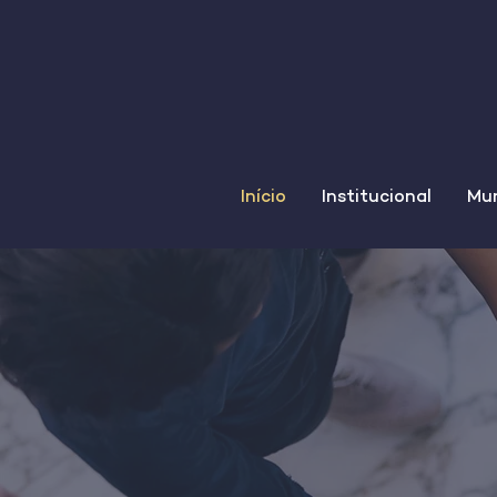
Início
Institucional
Mun