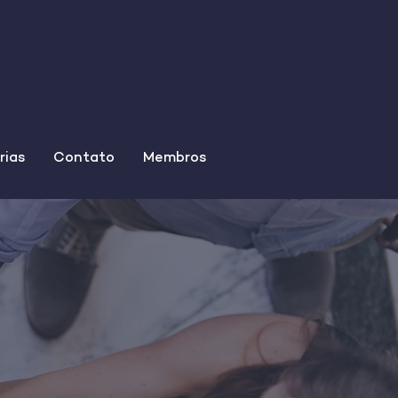
rias
Contato
Membros