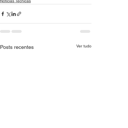
Notícias Técnicas
Ver tudo
Posts recentes