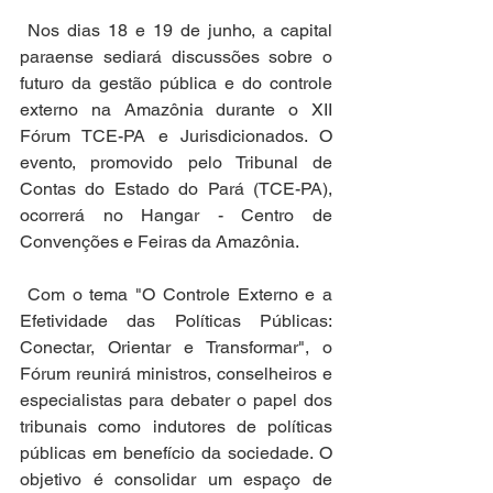
 Nos dias 18 e 19 de junho, a capital 
paraense sediará discussões sobre o 
futuro da gestão pública e do controle 
externo na Amazônia durante o XII 
Fórum TCE-PA e Jurisdicionados. O 
evento, promovido pelo Tribunal de 
Contas do Estado do Pará (TCE-PA), 
ocorrerá no Hangar - Centro de 
Convenções e Feiras da Amazônia.
 Com o tema "O Controle Externo e a 
Efetividade das Políticas Públicas: 
Conectar, Orientar e Transformar", o 
Fórum reunirá ministros, conselheiros e 
especialistas para debater o papel dos 
tribunais como indutores de políticas 
públicas em benefício da sociedade. O 
objetivo é consolidar um espaço de 