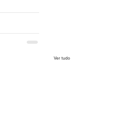
Ver tudo