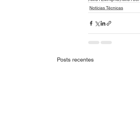
Notícias Técnicas
Posts recentes